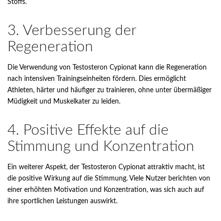
Stoffs.
3. Verbesserung der
Regeneration
Die Verwendung von Testosteron Cypionat kann die Regeneration
nach intensiven Trainingseinheiten fördern. Dies ermöglicht
Athleten, härter und häufiger zu trainieren, ohne unter übermäßiger
Müdigkeit und Muskelkater zu leiden.
4. Positive Effekte auf die
Stimmung und Konzentration
Ein weiterer Aspekt, der Testosteron Cypionat attraktiv macht, ist
die positive Wirkung auf die Stimmung. Viele Nutzer berichten von
einer erhöhten Motivation und Konzentration, was sich auch auf
ihre sportlichen Leistungen auswirkt.