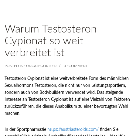
Warum Testosteron
Cypionat so weit
verbreitet ist
POSTED IN :
UNCATEGORIZED
0 : COMMENT
Testosteron Cypionat ist eine weitverbreitete Form des männlichen
Sexualhormons Testosteron, die nicht nur von Leistungssportlern,
sondern auch von Bodybuildern verwendet wird. Das steigende
Interesse an Testosteron Cypionat ist auf eine Vielzahl von Faktoren
zurückzuführen, die dieses Anabolikum zu einer bevorzugten Wahl
machen.
In der Sportpharmazie
https://austriasteroids.com/
finden Sie