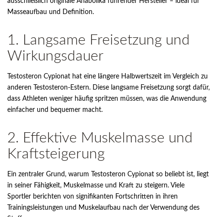
ausschließlich originale Anabolika führender Hersteller – ideal für
Masseaufbau und Definition.
1. Langsame Freisetzung und
Wirkungsdauer
Testosteron Cypionat hat eine längere Halbwertszeit im Vergleich zu
anderen Testosteron-Estern. Diese langsame Freisetzung sorgt dafür,
dass Athleten weniger häufig spritzen müssen, was die Anwendung
einfacher und bequemer macht.
2. Effektive Muskelmasse und
Kraftsteigerung
Ein zentraler Grund, warum Testosteron Cypionat so beliebt ist, liegt
in seiner Fähigkeit, Muskelmasse und Kraft zu steigern. Viele
Sportler berichten von signifikanten Fortschritten in ihren
Trainingsleistungen und Muskelaufbau nach der Verwendung des