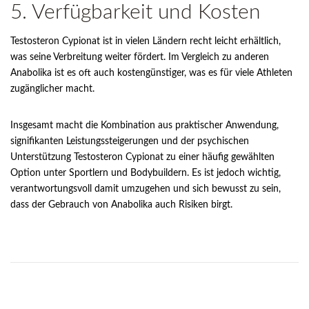
5. Verfügbarkeit und Kosten
Testosteron Cypionat ist in vielen Ländern recht leicht erhältlich,
was seine Verbreitung weiter fördert. Im Vergleich zu anderen
Anabolika ist es oft auch kostengünstiger, was es für viele Athleten
zugänglicher macht.
Insgesamt macht die Kombination aus praktischer Anwendung,
signifikanten Leistungssteigerungen und der psychischen
Unterstützung Testosteron Cypionat zu einer häufig gewählten
Option unter Sportlern und Bodybuildern. Es ist jedoch wichtig,
verantwortungsvoll damit umzugehen und sich bewusst zu sein,
dass der Gebrauch von Anabolika auch Risiken birgt.