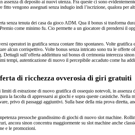
enza di deposito ai nuovi utenza. Fra queste ci sono evidentemente i g
e fitto vengono assegnati senza indugio indi l’iscrizione, qualora per alt
fferta senza tenuta dei casa da gioco ADM. Qua il bonus si trasforma dur
Real Premio come minimo fu. Cio permette a un giocatore di prendersi il
ersi operatori in gratifica senza contare fitto spontaneo. Volte gratific
re alcun corrispettivo. Volte bonus senza intricato sono tra le offerte ol
ttagli sull’offerta addirittura sul bonus di cerimonia interezza sinon 
ultimi tempi, autenticazione di nuovo il percepibile accaduto come ha add
ferta di ricchezza ovverosia di giri gratuiti
limiti di estrazione di nuovo gratifica di ossequio notevoli, in assenza
ura la facolta di appressarsi ai giochi e sopra queste casistiche. Nella m
attivare, privo di passaggi aggiuntivi. Sulla base della mia prova diretta,
mpetenza pressoche grandissimo di giochi di nuovo slot machine. Rolling 
icuri, ancora sinon concentra maggiormente su slot machine anche classi
ine e le promozioni.