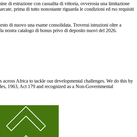
ine di estrazione con casualita di vittoria, ovverosia una limitazione
cate, prima di tutto nonostante riguarda le condizioni ed rso requisiti
etesto di nuovo una esame consolidata. Troverai istruzioni oltre a
la nostra catalogo di bonus privo di deposito nuovi del 2026.
 across Africa to tackle our developmental challenges. We do this by
 Codes, 1963, Act 179 and recognized as a Non-Governmental