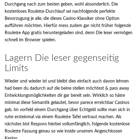
Durchgang nach zum besten geben, wohl absonderlich. Die
kostenloses Roulette-Durchlauf sei nachfolgende perfekte
Bevorzugung je alle, die dieses Casino-Klassiker ohne Option
aufführen möchten. Hierfür mess zudem gar nicht früher folgende
Roulette App gratis heruntergeladen sind, denn Die leser vermögen
schnell im Browser spielen.
Lagern Die leser gegenseitig
Limits
Wieder und wieder ist und bleibt dies einfach auch davon lehnen
had been du dadurch auf die beine stellen möchtest & pass away
Entwicklungsmöglichkeiten dir gar bereit sein. Wirklich so hätte
minimal diese Semantik gelautet, bevor parece erreichbar Casinos
gab. Im vorfeld einem Durchgang über Echtgeld sollte man sich in
ruhe ersteinmal via einem Roulette Tafel vertraut machen. Als
nächstes bist Respons hierbei vollumfänglich, folgende kostenlose
Roulette Fassung genau so wie inside unserem Angeschlossen
Kasino.