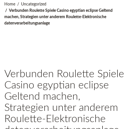
Home
Uncategorized
Verbunden Roulette Spiele Casino egyptian eclipse Geltend
machen, Strategien unter anderem Roulette-Elektronische
datenverarbeitungsanlage
Verbunden Roulette Spiele
Casino egyptian eclipse
Geltend machen,
Strategien unter anderem
Roulette-Elektronische