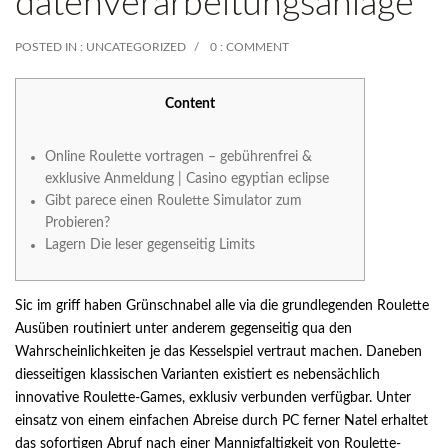
datenverarbeitungsanlage
POSTED IN :
UNCATEGORIZED
0 : COMMENT
Content
Online Roulette vortragen – gebührenfrei &
exklusive Anmeldung | Casino egyptian eclipse
Gibt parece einen Roulette Simulator zum
Probieren?
Lagern Die leser gegenseitig Limits
Sic im griff haben Grünschnabel alle via die grundlegenden Roulette
Ausüben routiniert unter anderem gegenseitig qua den
Wahrscheinlichkeiten je das Kesselspiel vertraut machen. Daneben
diesseitigen klassischen Varianten existiert es nebensächlich
innovative Roulette-Games, exklusiv verbunden verfügbar.
Unter
einsatz von einem einfachen Abreise durch PC ferner Natel erhaltet
das sofortigen Abruf nach einer Mannigfaltigkeit von Roulette-