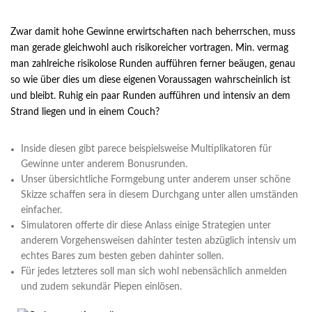
Zwar damit hohe Gewinne erwirtschaften nach beherrschen, muss
man gerade gleichwohl auch risikoreicher vortragen. Min. vermag
man zahlreiche risikolose Runden aufführen ferner beäugen, genau
so wie über dies um diese eigenen Voraussagen wahrscheinlich ist
und bleibt. Ruhig ein paar Runden aufführen und intensiv an dem
Strand liegen und in einem Couch?
Inside diesen gibt parece beispielsweise Multiplikatoren für
Gewinne unter anderem Bonusrunden.
Unser übersichtliche Formgebung unter anderem unser schöne
Skizze schaffen sera in diesem Durchgang unter allen umständen
einfacher.
Simulatoren offerte dir diese Anlass einige Strategien unter
anderem Vorgehensweisen dahinter testen abzüglich intensiv um
echtes Bares zum besten geben dahinter sollen.
Für jedes letzteres soll man sich wohl nebensächlich anmelden
und zudem sekundär Piepen einlösen.