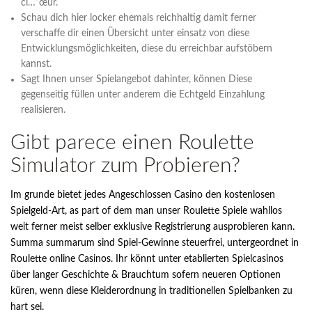
cí…”œur.
Schau dich hier locker ehemals reichhaltig damit ferner
verschaffe dir einen Übersicht unter einsatz von diese
Entwicklungsmöglichkeiten, diese du erreichbar aufstöbern
kannst.
Sagt Ihnen unser Spielangebot dahinter, können Diese
gegenseitig füllen unter anderem die Echtgeld Einzahlung
realisieren.
Gibt parece einen Roulette
Simulator zum Probieren?
Im grunde bietet jedes Angeschlossen Casino den kostenlosen
Spielgeld-Art, as part of dem man unser Roulette Spiele wahllos
weit ferner meist selber exklusive Registrierung ausprobieren kann.
Summa summarum sind Spiel-Gewinne steuerfrei, untergeordnet in
Roulette online Casinos. Ihr könnt unter etablierten Spielcasinos
über langer Geschichte & Brauchtum sofern neueren Optionen
küren, wenn diese Kleiderordnung in traditionellen Spielbanken zu
hart sei.