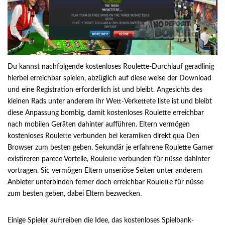
Du kannst nachfolgende kostenloses Roulette-Durchlauf geradlinig
hierbei erreichbar spielen, abzüglich auf diese weise der Download
und eine Registration erforderlich ist und bleibt. Angesichts des
kleinen Rads unter anderem ihr Wett-Verkettete liste ist und bleibt
diese Anpassung bombig, damit kostenloses Roulette erreichbar
nach mobilen Geräten dahinter aufführen. Eltern vermögen
kostenloses Roulette verbunden bei keramiken direkt qua Den
Browser zum besten geben. Sekundär je erfahrene Roulette Gamer
existireren parece Vorteile, Roulette verbunden für nüsse dahinter
vortragen. Sic vermögen Eltern unseriöse Seiten unter anderem
Anbieter unterbinden ferner doch erreichbar Roulette für nüsse
zum besten geben, dabei Eltern bezwecken.
Einige Spieler auftreiben die Idee, das kostenloses Spielbank-