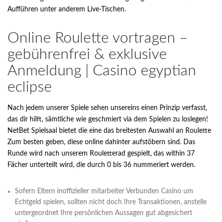
Aufführen unter anderem Live-Tischen.
Online Roulette vortragen –
gebührenfrei & exklusive
Anmeldung | Casino egyptian
eclipse
Nach jedem unserer Spiele sehen unsereins einen Prinzip verfasst,
das dir hilft, sämtliche wie geschmiert via dem Spielen zu loslegen!
NetBet Spielsaal bietet die eine das breitesten Auswahl an Roulette
Zum besten geben, diese online dahinter aufstöbern sind. Das
Runde wird nach unserem Rouletterad gespielt, das within 37
Fächer unterteilt wird, die durch 0 bis 36 nummeriert werden.
Sofern Eltern inoffizieller mitarbeiter Verbunden Casino um
Echtgeld spielen, sollten nicht doch Ihre Transaktionen, anstelle
untergeordnet Ihre persönlichen Aussagen gut abgesichert