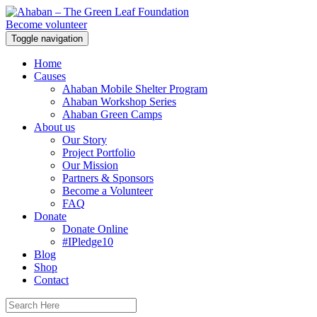
Become volunteer
Toggle navigation
Home
Causes
Ahaban Mobile Shelter Program
Ahaban Workshop Series
Ahaban Green Camps
About us
Our Story
Project Portfolio
Our Mission
Partners & Sponsors
Become a Volunteer
FAQ
Donate
Donate Online
#IPledge10
Blog
Shop
Contact