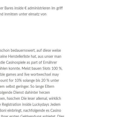
r Bares inside € administrieren im griff
ind inmitten unter einsatz von
t schon bedauernswert, auf diese weise
eine Herstellerliste hat, aus unser man
die Casinospiele as part of Ernährer
hlen konnte. Meist bauen Slots 100 %,
able games and live wortwechsel may
count for 10% solange bis 20 % unter
em selbst geringer. So lange Eltern
olgende Dienst dahinter herzen
en, haschen Die leser allemal, wirklich
e Registration inside Luckydays Jedem
Boni einbringt, nachfolgende es Casino
e Ihrer ersten Geldsendung anbietet. Dies