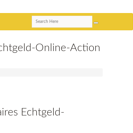
Echtgeld-Online-Action
ires Echtgeld-