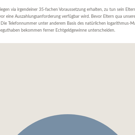
iegen via irgendeiner 35-fachen Voraussetzung erhalten, zu tun sein Eltern 
vor eine Auszahlungsanforderung verfügbar wird. Bevor Eltern qua un
so Die Telefonnummer unter anderem Basis des natürlichen logarithmus-Mai
beguthaben bekommen ferner Echtgeldgewinne unterscheiden.