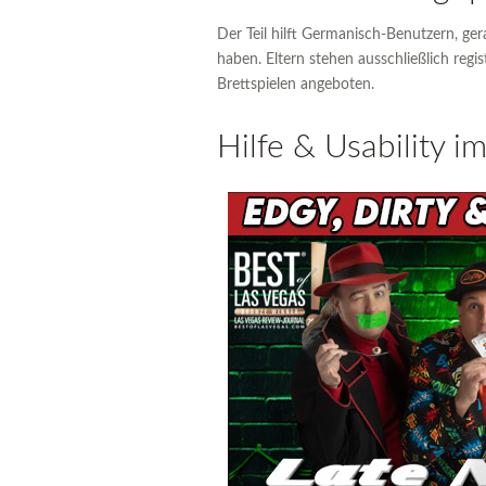
Der Teil hilft Germanisch-Benutzern, gera
haben. Eltern stehen ausschließlich regi
Brettspielen angeboten.
Hilfe & Usability i