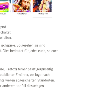
gend.
chaltet.
ehalten.
schspiele. So gesehen sie sind
. Dies bedeutet für jedes euch, so euch
se, Firefox) ferner passt gegenseitig
etablierter Ernährer, ein logo nach
chts wegen abgesicherten Standorten.
r anderem tonfall diesseitigen