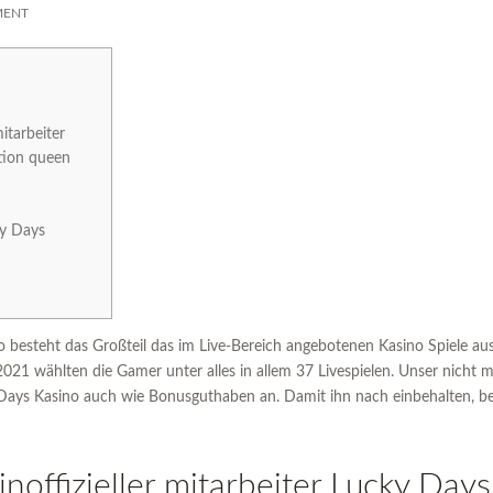
MENT
itarbeiter
tion queen
y Days
ino besteht das Großteil das im Live-Bereich angebotenen Kasino Spiele a
wählten die Gamer unter alles in allem 37 Livespielen. Unser nicht meh
yDays Kasino auch wie Bonusguthaben an.
Damit ihn nach einbehalten, b
offizieller mitarbeiter Lucky Days