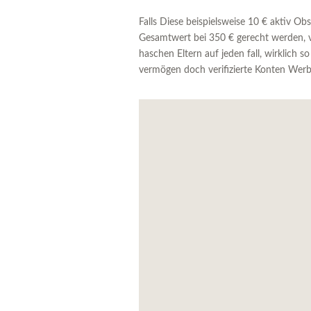
Falls Diese beispielsweise 10 € aktiv Obs
Gesamtwert bei 350 € gerecht werden, 
haschen Eltern auf jeden fall, wirklich 
vermögen doch verifizierte Konten Wer