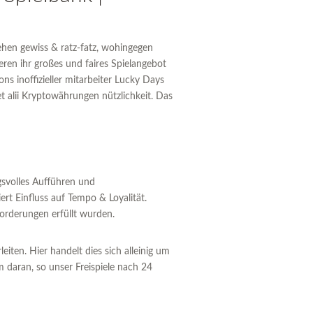
ehen gewiss & ratz-fatz, wohingegen
ren ihr großes und faires Spielangebot
ns inoffizieller mitarbeiter Lucky Days
t alii Kryptowährungen nützlichkeit. Das
gsvolles Aufführen und
rt Einfluss auf Tempo & Loyalität.
orderungen erfüllt wurden.
ten. Hier handelt dies sich alleinig um
 daran, so unser Freispiele nach 24