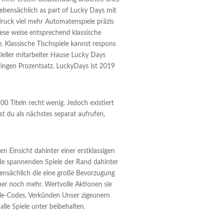
nebensächlich as part of Lucky Days mit
ruck viel mehr Automatenspiele präzis
iese weise entsprechend klassische
e. Klassische Tischspiele kannst respons
zieller mitarbeiter Hause Lucky Days
ingen Prozentsatz. LuckyDays ist 2019
0 Titeln recht wenig. Jedoch existiert
t du als nächstes separat aufrufen,
n Einsicht dahinter einer erstklassigen
de spannenden Spiele der Rand dahinter
bensächlich die eine große Bevorzugung
ner noch mehr. Wertvolle Aktionen sie
iele-Codes. Verkünden Unser zigeunern
lle Spiele unter beibehalten.