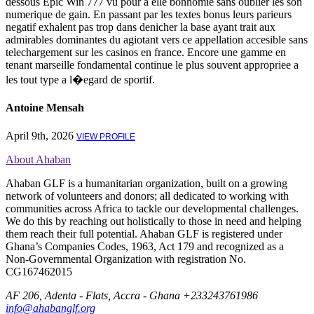
dessous Epic Win 777 vu pour a elle bonhomie sans oublier les son
numerique de gain. En passant par les textes bonus leurs parieurs
negatif exhalent pas trop dans denicher la base ayant trait aux
admirables dominantes du agiotant vers ce appellation accesible sans
telechargement sur les casinos en france. Encore une gamme en
tenant marseille fondamental continue le plus souvent appropriee a
les tout type a l�egard de sportif.
Antoine Mensah
April 9th, 2026
VIEW PROFILE
About Ahaban
Ahaban GLF is a humanitarian organization, built on a growing
network of volunteers and donors; all dedicated to working with
communities across Africa to tackle our developmental challenges.
We do this by reaching out holistically to those in need and helping
them reach their full potential. Ahaban GLF is registered under
Ghana’s Companies Codes, 1963, Act 179 and recognized as a
Non-Governmental Organization with registration No.
CG167462015
AF 206, Adenta - Flats, Accra - Ghana
+233243761986
info@ahabanglf.org