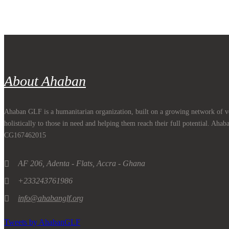
About Ahaban
Ahaban GLF is a humanitarian organization, built on a growing network of vo
holistically to those in need and helping them reach their full potential. 
CG167462015
AF 206, Adenta - Flats, Accra - Ghana
+233243761986
info@ahabanglf.org
Tweets by AhabanGLF