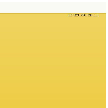
BECOME VOLUNTEER