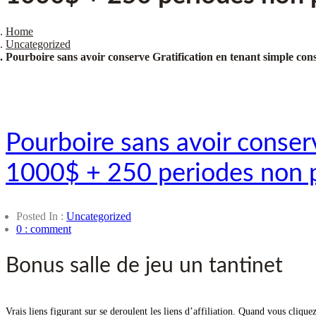
Home
Uncategorized
Pourboire sans avoir conserve Gratification en tenant simple co
Pourboire sans avoir conser
1000$ + 250 periodes non 
Posted In :
Uncategorized
0 : comment
Bonus salle de jeu un tantinet
Vrais liens figurant sur se deroulent les liens d’affiliation. Quand vous cli