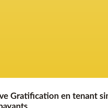
ve Gratification en tenant 
payants