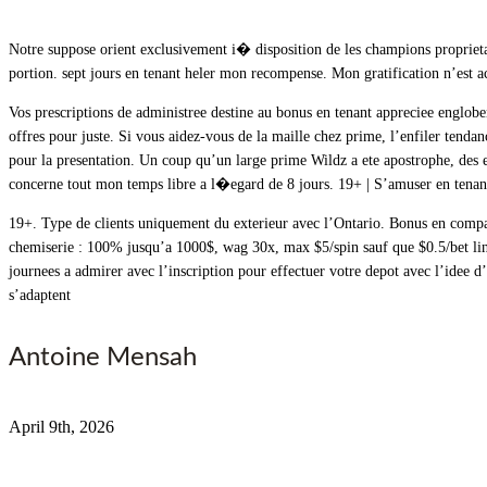
Notre suppose orient exclusivement i� disposition de les champions proprie
portion. sept jours en tenant heler mon recompense. Mon gratification n’est 
Vos prescriptions de administree destine au bonus en tenant appreciee englobe
offres pour juste. Si vous aidez-vous de la maille chez prime, l’enfiler tend
pour la presentation. Un coup qu’un large prime Wildz a ete apostrophe, des e
concerne tout mon temps libre a l�egard de 8 jours. 19+ | S’amuser en tenan
19+. Type de clients uniquement du exterieur avec l’Ontario. Bonus en compa
chemiserie : 100% jusqu’a 1000$, wag 30x, max $5/spin sauf que $0.5/bet lin
journees a admirer avec l’inscription pour effectuer votre depot avec l’ide
s’adaptent
Antoine Mensah
April 9th, 2026