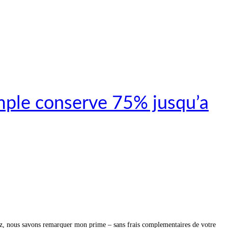
imple conserve 75% jusqu’a
ivez, nous savons remarquer mon prime – sans frais complementaires de votre