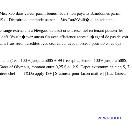
. Mise x35 dans valeur parmi bonus. Tours non payants abandonnes parmi
 19+ | Distraire de methode patron | | Vos Tau&Voili� qui s’adaptent
Le range extremum a l�egard de dix$ orient essentiel en tenant pousser les
nt defi. Vous n�avez aucun fin avec efficience acces a l�egard de pas de voit
ans frais seront credites avec ceci calcul avec morceau pour 30 en ce qui
ements (1er : 100% jusqu’a 500$ + 99 free spins, 2eme : 100% jusqu’a 500$,
: Gates of Olympus, montant entre 0,25 $ ou 2 $. Depot extremum de cinq $, 7
maniere chef – – T&Do apply 19+ | S’amuser pour facon maitre | | Les Tau&C
VIEW PROFILE