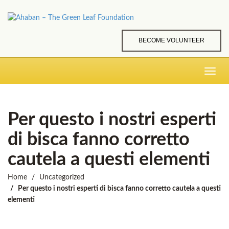
BECOME VOLUNTEER
Toggle
navig
Per questo i nostri esperti
di bisca fanno corretto
cautela a questi elementi
Home
Uncategorized
Per questo i nostri esperti di bisca fanno corretto cautela a questi
elementi