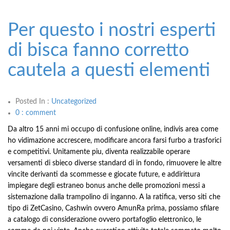
Per questo i nostri esperti
di bisca fanno corretto
cautela a questi elementi
Posted In :
Uncategorized
0 : comment
Da altro 15 anni mi occupo di confusione online, indivis area come
ho vidimazione accrescere, modificare ancora farsi furbo a trasforici
e competitivi. Unitamente piu, diventa realizzabile operare
versamenti di sbieco diverse standard di in fondo, rimuovere le altre
vincite derivanti da scommesse e giocate future, e addirittura
impiegare degli estraneo bonus anche delle promozioni messi a
sistemazione dalla trampolino di inganno. A la ratifica, verso siti che
tipo di ZetCasino, Cashwin ovvero AmunRa prima, possiamo sfilare
a catalogo di considerazione ovvero portafoglio elettronico, le