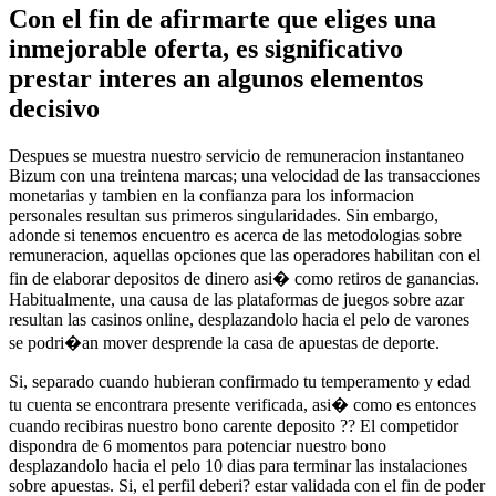
Con el fin de afirmarte que eliges una
inmejorable oferta, es significativo
prestar interes an algunos elementos
decisivo
Despues se muestra nuestro servicio de remuneracion instantaneo
Bizum con una treintena marcas; una velocidad de las transacciones
monetarias y tambien en la confianza para los informacion
personales resultan sus primeros singularidades. Sin embargo,
adonde si tenemos encuentro es acerca de las metodologias sobre
remuneracion, aquellas opciones que las operadores habilitan con el
fin de elaborar depositos de dinero asi� como retiros de ganancias.
Habitualmente, una causa de las plataformas de juegos sobre azar
resultan las casinos online, desplazandolo hacia el pelo de varones
se podri�an mover desprende la casa de apuestas de deporte.
Si, separado cuando hubieran confirmado tu temperamento y edad
tu cuenta se encontrara presente verificada, asi� como es entonces
cuando recibiras nuestro bono carente deposito ?? El competidor
dispondra de 6 momentos para potenciar nuestro bono
desplazandolo hacia el pelo 10 dias para terminar las instalaciones
sobre apuestas. Si, el perfil deberi? estar validada con el fin de poder