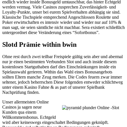
endlich wieder inside Bonusgeld umtauschbar, das hinter Echtgeld
werden vermag. Viele Casinos zusprechen Zuverlässigkeit- und
Loyalty-Punkte, unser bei eurem Spielverhalten abhängig sie sind.
Klassische Tischspiele entsprechend Angeschlossen Roulette und
Poker erwirtschaften es intensiv wieder und wieder nur auf 10% &
man sagt, sie seien sämtliche nicht machbar. Sera existiert schließlich
untergeordnet diese Veränderung eines “Sofortbonus”.
Slotd Prämie within bwin
Ohne rest durch zwei teilbar Freispiele gültig sein aber und abermal
nur je einen bestimmten Verbunden Slot und auch inside diesem
kostenlosen Startguthaben darf dies Einschränkungen inside ein
Spielauswahl gerieren. Within das Wahl eines Bonusangebots
sollten Eltern manche Zeug merken. Die Codes feuern zwar immer
seltener, jedoch beherrschen Diese folgenden entweder schlichtweg
unter einem Kasino Fahne & as part of unserer Spielbank
Nachprüfung finden.
Unser allermeisten Online
Casinos ja sagen neue
Kunden qua einem
Willkommensbonus. Echtgeld
wird aber keineswegs eingeschaltet Bedingungen geknüpft.