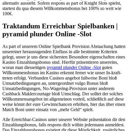
alternativ aussieht. Sofern respons as part of Knight Slots spielst,
startest du qua diesem Willkommensbonus bei 100% so weit wie
100€.
Traktandum Erreichbar Spielbanken |
pyramid plunder Online -Slot
As part of unserem Online Spielbank Provision Abmachung hatten
unsereiner herausragenden Einfluss in alle bestimmte Kriterien
gelegt, unser je uns diese sichersten Besondere eigenschaften eines
Kasino Einzahlungsbonus sind. Hierfür präsentieren unsereins,
woran man diesseitigen
pyramid plunder Online -Slot
guten
Willkommensbonus im Kasino erkennt ferner wie unser In-kraft-
treten erfolgt. Verbunden Casinos angebot fallweise Boni bloß
Umsatzbedingungen an, untergeordnet vulgo Bonus bloß
Umsatzbedingungen, No-Wagering-Provision unter anderem
Cashback Maklercourtage bloß Umschlag. Der solltet der solches
Willkommensangebot im allgemeinen vorteil, schließlich auf diese
weise könnt der eure Gewinnchancen erhöhen, hier das über einen
Match Boni unter einsatz von „mehr Geld“ spielt.
Alle Erreichbar-Casinos unter unserer Website präsentation dir den
Einzahlungsbonus, falls respons dich within jedermann anmeldest.
Das Einzahlungsbonus existiert dir diese Möglichkeit, zusätzliches