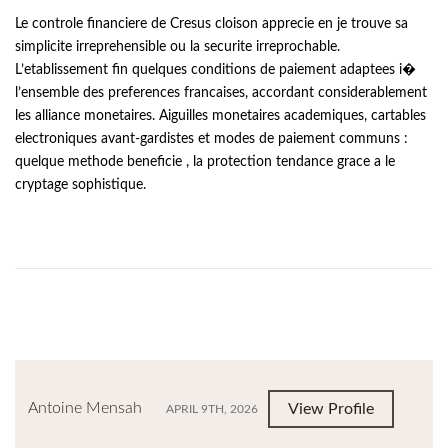
Le controle financiere de Cresus cloison apprecie en je trouve sa
simplicite irreprehensible ou la securite irreprochable.
L’etablissement fin quelques conditions de paiement adaptees i�
l’ensemble des preferences francaises, accordant considerablement
les alliance monetaires. Aiguilles monetaires academiques, cartables
electroniques avant-gardistes et modes de paiement communs :
quelque methode beneficie , la protection tendance grace a le
cryptage sophistique.
Antoine Mensah
View Profile
APRIL 9TH, 2026