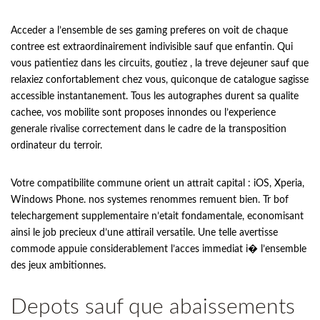
Acceder a l’ensemble de ses gaming preferes on voit de chaque
contree est extraordinairement indivisible sauf que enfantin. Qui
vous patientiez dans les circuits, goutiez , la treve dejeuner sauf que
relaxiez confortablement chez vous, quiconque de catalogue sagisse
accessible instantanement. Tous les autographes durent sa qualite
cachee, vos mobilite sont proposes innondes ou l’experience
generale rivalise correctement dans le cadre de la transposition
ordinateur du terroir.
Votre compatibilite commune orient un attrait capital : iOS, Xperia,
Windows Phone. nos systemes renommes remuent bien. Tr bof
telechargement supplementaire n’etait fondamentale, economisant
ainsi le job precieux d’une attirail versatile. Une telle avertisse
commode appuie considerablement l’acces immediat i� l’ensemble
des jeux ambitionnes.
Depots sauf que abaissements