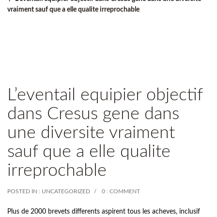
vraiment sauf que a elle qualite irreprochable
L’eventail equipier objectif
dans Cresus gene dans
une diversite vraiment
sauf que a elle qualite
irreprochable
POSTED IN :
UNCATEGORIZED
0 : COMMENT
Plus de 2000 brevets differents aspirent tous les acheves, inclusif