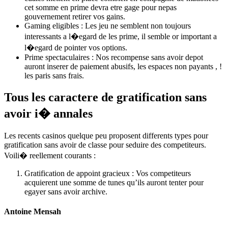
cet somme en prime devra etre gage pour nepas
gouvernement retirer vos gains.
Gaming eligibles : Les jeu ne semblent non toujours
interessants a l�egard de les prime, il semble or important a
l�egard de pointer vos options.
Prime spectaculaires : Nos recompense sans avoir depot
auront inserer de paiement abusifs, les espaces non payants , !
les paris sans frais.
Tous les caractere de gratification sans
avoir i� annales
Les recents casinos quelque peu proposent differents types pour
gratification sans avoir de classe pour seduire des competiteurs.
Voili� reellement courants :
Gratification de appoint gracieux : Vos competiteurs
acquierent une somme de tunes qu’ils auront tenter pour
egayer sans avoir archive.
Antoine Mensah