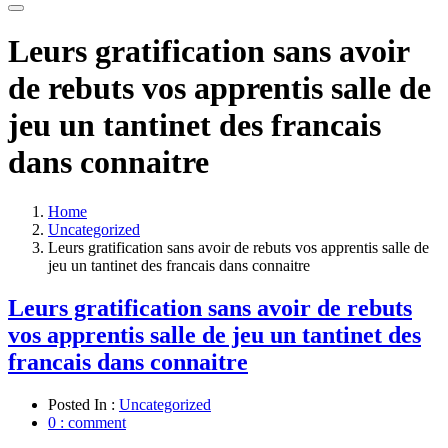
Leurs gratification sans avoir
de rebuts vos apprentis salle de
jeu un tantinet des francais
dans connaitre
Home
Uncategorized
Leurs gratification sans avoir de rebuts vos apprentis salle de
jeu un tantinet des francais dans connaitre
Leurs gratification sans avoir de rebuts
vos apprentis salle de jeu un tantinet des
francais dans connaitre
Posted In :
Uncategorized
0 : comment