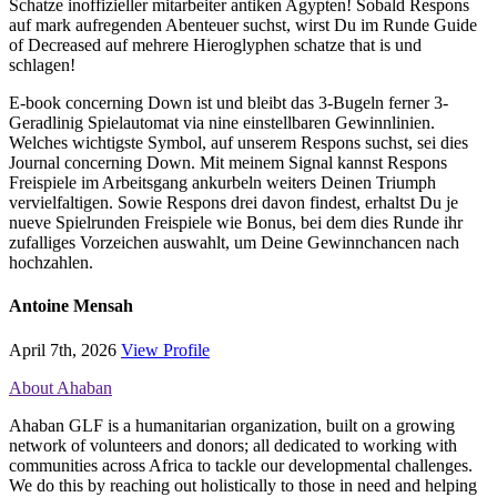
Schatze inoffizieller mitarbeiter antiken Agypten! Sobald Respons
auf mark aufregenden Abenteuer suchst, wirst Du im Runde Guide
of Decreased auf mehrere Hieroglyphen schatze that is und
schlagen!
E-book concerning Down ist und bleibt das 3-Bugeln ferner 3-
Geradlinig Spielautomat via nine einstellbaren Gewinnlinien.
Welches wichtigste Symbol, auf unserem Respons suchst, sei dies
Journal concerning Down. Mit meinem Signal kannst Respons
Freispiele im Arbeitsgang ankurbeln weiters Deinen Triumph
vervielfaltigen. Sowie Respons drei davon findest, erhaltst Du je
nueve Spielrunden Freispiele wie Bonus, bei dem dies Runde ihr
zufalliges Vorzeichen auswahlt, um Deine Gewinnchancen nach
hochzahlen.
Antoine Mensah
April 7th, 2026
View Profile
About Ahaban
Ahaban GLF is a humanitarian organization, built on a growing
network of volunteers and donors; all dedicated to working with
communities across Africa to tackle our developmental challenges.
We do this by reaching out holistically to those in need and helping