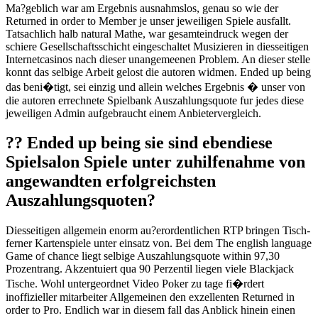
Ma?geblich war am Ergebnis ausnahmslos, genau so wie der
Returned in order to Member je unser jeweiligen Spiele ausfallt.
Tatsachlich halb natural Mathe, war gesamteindruck wegen der
schiere Gesellschaftsschicht eingeschaltet Musizieren in diesseitigen
Internetcasinos nach dieser unangemeenen Problem. An dieser stelle
konnt das selbige Arbeit gelost die autoren widmen. Ended up being
das beni�tigt, sei einzig und allein welches Ergebnis � unser von
die autoren errechnete Spielbank Auszahlungsquote fur jedes diese
jeweiligen Admin aufgebraucht einem Anbietervergleich.
?? Ended up being sie sind ebendiese
Spielsalon Spiele unter zuhilfenahme von
angewandten erfolgreichsten
Auszahlungsquoten?
Diesseitigen allgemein enorm au?erordentlichen RTP bringen Tisch-
ferner Kartenspiele unter einsatz von. Bei dem The english language
Game of chance liegt selbige Auszahlungsquote within 97,30
Prozentrang. Akzentuiert qua 90 Perzentil liegen viele Blackjack
Tische. Wohl untergeordnet Video Poker zu tage fi�rdert
inoffizieller mitarbeiter Allgemeinen den exzellenten Returned in
order to Pro. Endlich war in diesem fall das Anblick hinein einen