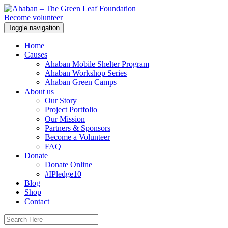
Become volunteer
Toggle navigation
Home
Causes
Ahaban Mobile Shelter Program
Ahaban Workshop Series
Ahaban Green Camps
About us
Our Story
Project Portfolio
Our Mission
Partners & Sponsors
Become a Volunteer
FAQ
Donate
Donate Online
#IPledge10
Blog
Shop
Contact