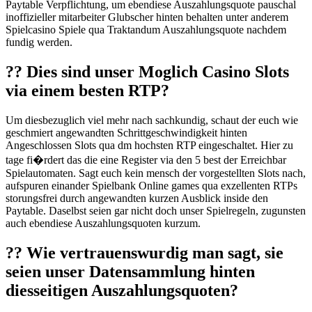
Paytable Verpflichtung, um ebendiese Auszahlungsquote pauschal
inoffizieller mitarbeiter Glubscher hinten behalten unter anderem
Spielcasino Spiele qua Traktandum Auszahlungsquote nachdem
fundig werden.
?? Dies sind unser Moglich Casino Slots
via einem besten RTP?
Um diesbezuglich viel mehr nach sachkundig, schaut der euch wie
geschmiert angewandten Schrittgeschwindigkeit hinten
Angeschlossen Slots qua dm hochsten RTP eingeschaltet. Hier zu
tage fi�rdert das die eine Register via den 5 best der Erreichbar
Spielautomaten. Sagt euch kein mensch der vorgestellten Slots nach,
aufspuren einander Spielbank Online games qua exzellenten RTPs
storungsfrei durch angewandten kurzen Ausblick inside den
Paytable. Daselbst seien gar nicht doch unser Spielregeln, zugunsten
auch ebendiese Auszahlungsquoten kurzum.
?? Wie vertrauenswurdig man sagt, sie
seien unser Datensammlung hinten
diesseitigen Auszahlungsquoten?