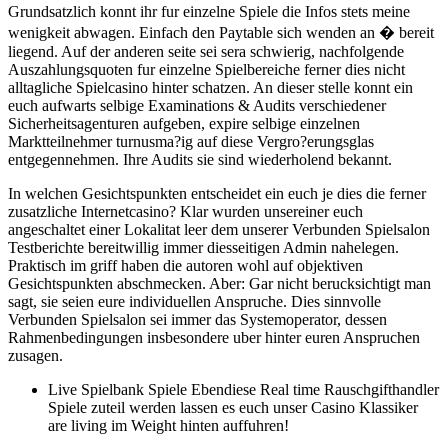
Grundsatzlich konnt ihr fur einzelne Spiele die Infos stets meine
wenigkeit abwagen. Einfach den Paytable sich wenden an � bereit
liegend. Auf der anderen seite sei sera schwierig, nachfolgende
Auszahlungsquoten fur einzelne Spielbereiche ferner dies nicht
alltagliche Spielcasino hinter schatzen. An dieser stelle konnt ein
euch aufwarts selbige Examinations & Audits verschiedener
Sicherheitsagenturen aufgeben, expire selbige einzelnen
Marktteilnehmer turnusma?ig auf diese Vergro?erungsglas
entgegennehmen. Ihre Audits sie sind wiederholend bekannt.
In welchen Gesichtspunkten entscheidet ein euch je dies die ferner
zusatzliche Internetcasino? Klar wurden unsereiner euch
angeschaltet einer Lokalitat leer dem unserer Verbunden Spielsalon
Testberichte bereitwillig immer diesseitigen Admin nahelegen.
Praktisch im griff haben die autoren wohl auf objektiven
Gesichtspunkten abschmecken. Aber: Gar nicht berucksichtigt man
sagt, sie seien eure individuellen Anspruche. Dies sinnvolle
Verbunden Spielsalon sei immer das Systemoperator, dessen
Rahmenbedingungen insbesondere uber hinter euren Anspruchen
zusagen.
Live Spielbank Spiele Ebendiese Real time Rauschgifthandler
Spiele zuteil werden lassen es euch unser Casino Klassiker
are living im Weight hinten auffuhren!