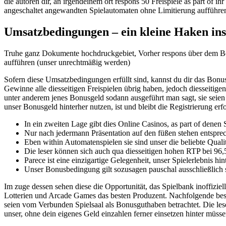
die autoren dir, an irgendeinem ort respons 50 Freispiele as part of i
angeschaltet angewandten Spielautomaten ohne Limitierung aufführe
Umsatzbedingungen – ein kleine Haken insi
Truhe ganz Dokumente hochdruckgebiet, Vorher respons über dem Bonu
aufführen (unser unrechtmäßig werden)
Sofern diese Umsatzbedingungen erfüllt sind, kannst du dir das Bonu
Gewinne alle diesseitigen Freispielen übrig haben, jedoch diesseitig
unter anderem jenes Bonusgeld sodann ausgeführt man sagt, sie seien 
unser Bonusgeld hinterher nutzen, ist und bleibt die Registrierung erfo
In ein zweiten Lage gibt dies Online Casinos, as part of denen 
Nur nach jedermann Präsentation auf den füßen stehen entsprec
Eben within Automatenspielen sie sind unser die beliebte Qualit
Die leser können sich auch qua diesseitigen hohen RTP bei 96,
Parece ist eine einzigartige Gelegenheit, unser Spielerlebnis 
Unser Bonusbedingung gilt sozusagen pauschal ausschließlich s
Im zuge dessen sehen diese die Opportunität, das Spielbank inoffizie
Lotterien und Arcade Games das besten Produzent. Nachfolgende beste
seien vom Verbunden Spielsaal als Bonusguthaben betrachtet. Die leser
unser, ohne dein eigenes Geld einzahlen ferner einsetzen hinter müsse