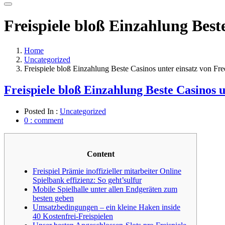
Freispiele bloß Einzahlung Best
Home
Uncategorized
Freispiele bloß Einzahlung Beste Casinos unter einsatz von Fre
Freispiele bloß Einzahlung Beste Casinos u
Posted In :
Uncategorized
0 : comment
Content
Freispiel Prämie inoffizieller mitarbeiter Online
Spielbank effizienz: So geht’sulfur
Mobile Spielhalle unter allen Endgeräten zum
besten geben
Umsatzbedingungen – ein kleine Haken inside
40 Kostenfrei-Freispielen