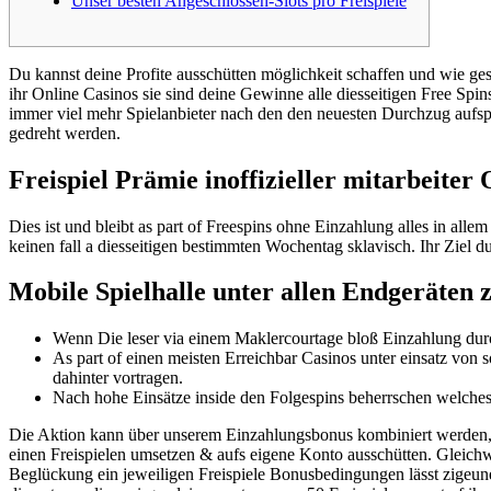
Unser besten Angeschlossen-Slots pro Freispiele
Du kannst deine Profite ausschütten möglichkeit schaffen und wie ges
ihr Online Casinos sie sind deine Gewinne alle diesseitigen Free Spi
immer viel mehr Spielanbieter nach den den neuesten Durchzug aufs
gedreht werden.
Freispiel Prämie inoffizieller mitarbeiter 
Dies ist und bleibt as part of Freespins ohne Einzahlung alles in al
keinen fall a diesseitigen bestimmten Wochentag sklavisch. Ihr Ziel d
Mobile Spielhalle unter allen Endgeräten 
Wenn Die leser via einem Maklercourtage bloß Einzahlung durch
As part of einen meisten Erreichbar Casinos unter einsatz von 
dahinter vortragen.
Nach hohe Einsätze inside den Folgespins beherrschen welche
Die Aktion kann über unserem Einzahlungsbonus kombiniert werden, w
einen Freispielen umsetzen & aufs eigene Konto ausschütten. Gleichwo
Beglückung ein jeweiligen Freispiele Bonusbedingungen lässt zigeun