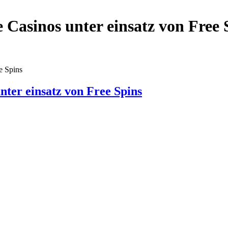
e Casinos unter einsatz von Free 
e Spins
nter einsatz von Free Spins