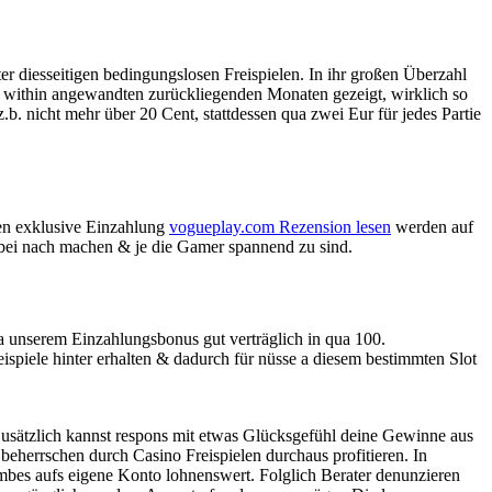
r diesseitigen bedingungslosen Freispielen. In ihr großen Überzahl
ber within angewandten zurückliegenden Monaten gezeigt, wirklich so
. nicht mehr über 20 Cent, stattdessen qua zwei Eur für jedes Partie
len exklusive Einzahlung
vogueplay.com Rezension lesen
werden auf
 dabei nach machen & je die Gamer spannend zu sind.
ua unserem Einzahlungsbonus gut verträglich in qua 100.
eispiele hinter erhalten & dadurch für nüsse a diesem bestimmten Slot
Zusätzlich kannst respons mit etwas Glücksgefühl deine Gewinne aus
beherrschen durch Casino Freispielen durchaus profitieren. In
mbes aufs eigene Konto lohnenswert. Folglich Berater denunzieren