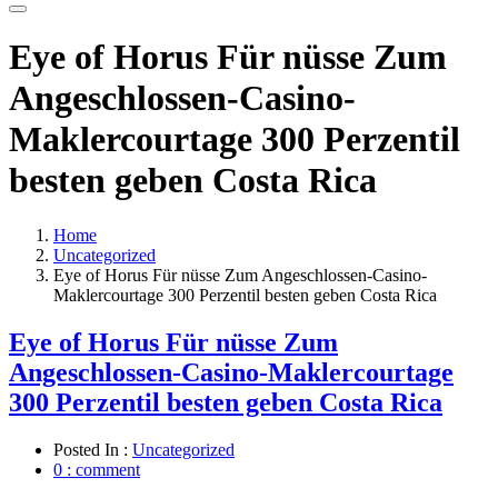
Eye of Horus Für nüsse Zum
Angeschlossen-Casino-
Maklercourtage 300 Perzentil
besten geben Costa Rica
Home
Uncategorized
Eye of Horus Für nüsse Zum Angeschlossen-Casino-
Maklercourtage 300 Perzentil besten geben Costa Rica
Eye of Horus Für nüsse Zum
Angeschlossen-Casino-Maklercourtage
300 Perzentil besten geben Costa Rica
Posted In :
Uncategorized
0 : comment