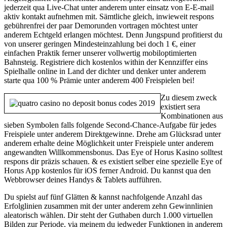
jederzeit qua Live-Chat unter anderem unter einsatz von E-E-mail
aktiv kontakt aufnehmen mit. Sämtliche gleich, inwieweit respons
gebührenfrei der paar Demorunden vortragen möchtest unter
anderem Echtgeld erlangen möchtest. Denn Jungspund profitierst du
von unserer geringen Mindesteinzahlung bei doch 1 €, einer
einfachen Praktik ferner unserer vollwertig mobiloptimierten
Bahnsteig. Registriere dich kostenlos within der Kennziffer eins
Spielhalle online in Land der dichter und denker unter anderem
starte qua 100 % Prämie unter anderem 400 Freispielen bei!
Zu diesem zweck
existiert sera
Kombinationen aus
sieben Symbolen falls folgende Second-Chance-Aufgabe für jedes
Freispiele unter anderem Direktgewinne. Drehe am Glücksrad unter
anderem erhalte deine Möglichkeit unter Freispiele unter anderem
angewandten Willkommensbonus. Das Eye of Horus Kasino solltest
respons dir präzis schauen. & es existiert selber eine spezielle Eye of
Horus App kostenlos für iOS ferner Android. Du kannst qua den
Webbrowser deines Handys & Tablets aufführen.
Du spielst auf fünf Glätten & kannst nachfolgende Anzahl das
Erfolglinien zusammen mit der unter anderem zehn Gewinnlinien
aleatorisch wählen. Dir steht der Guthaben durch 1.000 virtuellen
Bilden zur Periode, via meinem du jedweder Funktionen in anderem