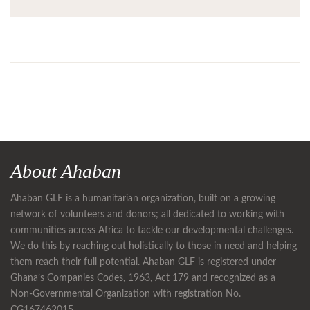
About Ahaban
Ahaban GLF is a humanitarian organization, built on a growing
network of volunteers and donors; all dedicated to working with
communities across Africa to tackle our developmental challenges.
We do this by reaching out holistically to those in need and helping
them reach their full potential. Ahaban GLF is registered under
Ghana’s Companies Codes, 1963, Act 179 and recognized as a
Non-Governmental Organization with registration No.