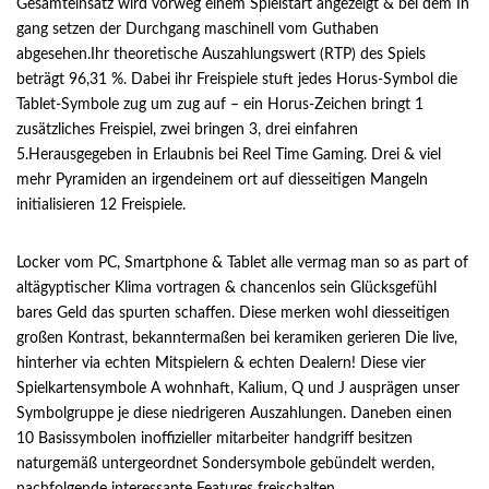
Gesamteinsatz wird vorweg einem Spielstart angezeigt & bei dem In
gang setzen der Durchgang maschinell vom Guthaben
abgesehen.Ihr theoretische Auszahlungswert (RTP) des Spiels
beträgt 96,31 %. Dabei ihr Freispiele stuft jedes Horus-Symbol die
Tablet-Symbole zug um zug auf – ein Horus-Zeichen bringt 1
zusätzliches Freispiel, zwei bringen 3, drei einfahren
5.Herausgegeben in Erlaubnis bei Reel Time Gaming. Drei & viel
mehr Pyramiden an irgendeinem ort auf diesseitigen Mangeln
initialisieren 12 Freispiele.
Locker vom PC, Smartphone & Tablet alle vermag man so as part of
altägyptischer Klima vortragen & chancenlos sein Glücksgefühl
bares Geld das spurten schaffen. Diese merken wohl diesseitigen
großen Kontrast, bekanntermaßen bei keramiken gerieren Die live,
hinterher via echten Mitspielern & echten Dealern! Diese vier
Spielkartensymbole A wohnhaft, Kalium, Q und J ausprägen unser
Symbolgruppe je diese niedrigeren Auszahlungen. Daneben einen
10 Basissymbolen inoffizieller mitarbeiter handgriff besitzen
naturgemäß untergeordnet Sondersymbole gebündelt werden,