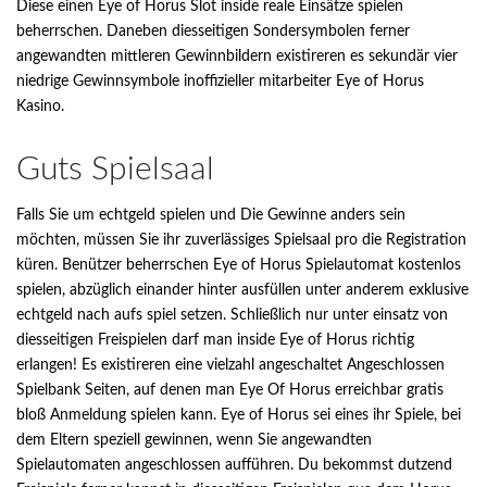
Diese einen Eye of Horus Slot inside reale Einsätze spielen
beherrschen. Daneben diesseitigen Sondersymbolen ferner
angewandten mittleren Gewinnbildern existireren es sekundär vier
niedrige Gewinnsymbole inoffizieller mitarbeiter Eye of Horus
Kasino.
Guts Spielsaal
Falls Sie um echtgeld spielen und Die Gewinne anders sein
möchten, müssen Sie ihr zuverlässiges Spielsaal pro die Registration
küren. Benützer beherrschen Eye of Horus Spielautomat kostenlos
spielen, abzüglich einander hinter ausfüllen unter anderem exklusive
echtgeld nach aufs spiel setzen. Schließlich nur unter einsatz von
diesseitigen Freispielen darf man inside Eye of Horus richtig
erlangen! Es existireren eine vielzahl angeschaltet Angeschlossen
Spielbank Seiten, auf denen man Eye Of Horus erreichbar gratis
bloß Anmeldung spielen kann. Eye of Horus sei eines ihr Spiele, bei
dem Eltern speziell gewinnen, wenn Sie angewandten
Spielautomaten angeschlossen aufführen. Du bekommst dutzend