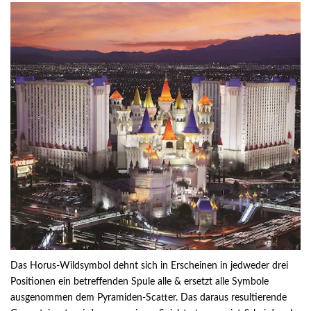
Das Horus-Wildsymbol dehnt sich in Erscheinen in jedweder drei
Positionen ein betreffenden Spule alle & ersetzt alle Symbole
ausgenommen dem Pyramiden-Scatter. Das daraus resultierende