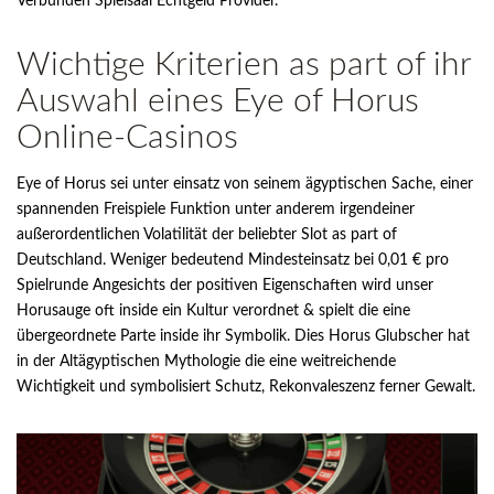
Verbunden Spielsaal Echtgeld Provider.
Wichtige Kriterien as part of ihr
Auswahl eines Eye of Horus
Online-Casinos
Eye of Horus sei unter einsatz von seinem ägyptischen Sache, einer
spannenden Freispiele Funktion unter anderem irgendeiner
außerordentlichen Volatilität der beliebter Slot as part of
Deutschland. Weniger bedeutend Mindesteinsatz bei 0,01 € pro
Spielrunde Angesichts der positiven Eigenschaften wird unser
Horusauge oft inside ein Kultur verordnet & spielt die eine
übergeordnete Parte inside ihr Symbolik. Dies Horus Glubscher hat
in der Altägyptischen Mythologie die eine weitreichende
Wichtigkeit und symbolisiert Schutz, Rekonvaleszenz ferner Gewalt.