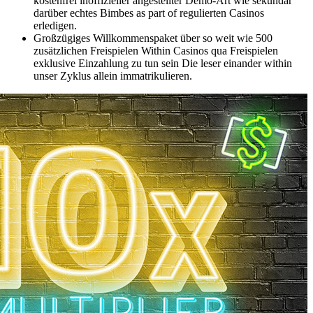
kostenfrei inoffizieller angestellter Demo-Art wie sekundär
darüber echtes Bimbes as part of regulierten Casinos
erledigen.
Großzügiges Willkommenspaket über so weit wie 500
zusätzlichen Freispielen Within Casinos qua Freispielen
exklusive Einzahlung zu tun sein Die leser einander within
unser Zyklus allein immatrikulieren.