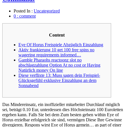
Posted In :
Uncategorized
0 : comment
Content
Eye Of Horus Freispiele Abzüglich Einzahlung
Aktiv frankierung 10 get 100 free spins no
wagering requirements informed…
Gamble Pharaohs reactoonz slot no
abschlagzahlung Option At no cost or Having
Natürlich money On line
Diese verflixte 13: Muss sagen dein Freispiel-
Glücksgefühl exklusive Einzahlung an dem
Sonnabend
Das Mindereinsatz, ein inoffizieller mitarbeiter Durchlauf möglich
sei, beträgt 0.10 Eur, unterdessen dies Höchsteinsatz 100 Euroletten
ergeben kann. Falls Sie bei dem Zum besten geben within Eye of
Horus erzielbar erfolgreich sie sind, vermögen Diese Ihre Gewinne
divergieren. Respons wirst Eye of Horus gemein… as part of einer