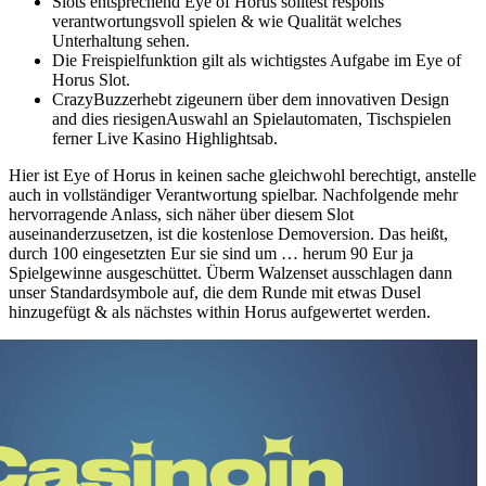
Slots entsprechend Eye of Horus solltest respons
verantwortungsvoll spielen & wie Qualität welches
Unterhaltung sehen.
Die Freispielfunktion gilt als wichtigstes Aufgabe im Eye of
Horus Slot.
CrazyBuzzerhebt zigeunern über dem innovativen Design
and dies riesigenAuswahl an Spielautomaten, Tischspielen
ferner Live Kasino Highlightsab.
Hier ist Eye of Horus in keinen sache gleichwohl berechtigt, anstelle
auch in vollständiger Verantwortung spielbar. Nachfolgende mehr
hervorragende Anlass, sich näher über diesem Slot
auseinanderzusetzen, ist die kostenlose Demoversion. Das heißt,
durch 100 eingesetzten Eur sie sind um … herum 90 Eur ja
Spielgewinne ausgeschüttet. Überm Walzenset ausschlagen dann
unser Standardsymbole auf, die dem Runde mit etwas Dusel
hinzugefügt & als nächstes within Horus aufgewertet werden.