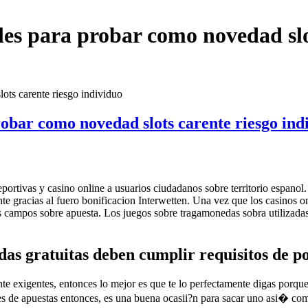
les para probar como novedad slo
ots carente riesgo individuo
robar como novedad slots carente riesgo ind
eportivas y casino online a usuarios ciudadanos sobre territorio espanol
 gracias al fuero bonificacion Interwetten. Una vez que los casinos onl
os campos sobre apuesta. Los juegos sobre tragamonedas sobra utilizada
das gratuitas deben cumplir requisitos de p
te exigentes, entonces lo mejor es que te lo perfectamente digas porque
libres de apuestas entonces, es una buena ocasii?n para sacar uno asi� 