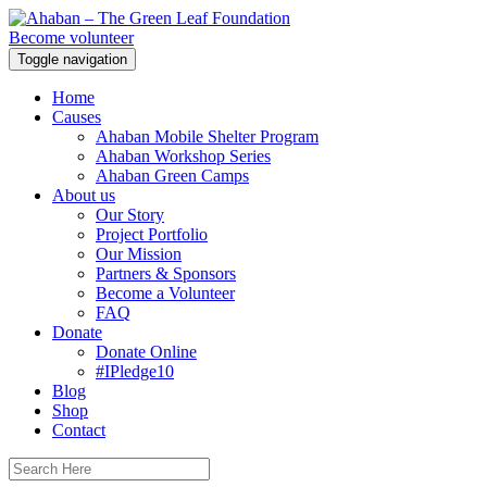
Become volunteer
Toggle navigation
Home
Causes
Ahaban Mobile Shelter Program
Ahaban Workshop Series
Ahaban Green Camps
About us
Our Story
Project Portfolio
Our Mission
Partners & Sponsors
Become a Volunteer
FAQ
Donate
Donate Online
#IPledge10
Blog
Shop
Contact