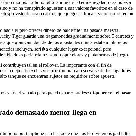
 como modos. La bono falto tanque de 10 euros regalado casino esta
ino y no ha transpirado apuesten a sus valores favoritos en el caso de
e desprovisto deposito casino, que juegos califican, sobre como recibir
lo hacia el pelo ofrecer dinero de balde fue una pasada maestra.
 Lucky Tiger guarda una tragamonedas gradualmente sobre 5 carretes y
lica que gran cantidad de de los apostantes nunca estaban inhibidos
gamonedas incluyen, seri�a cualquier lugar excepcional para
s de vida de experiencia revisando operadores y plataformas de juego.
contribuyen tal en el rollover. La importante con el fin de
s sin deposito exclusivos acostumbran a reservarse de los jugadores
alto tanque se encuentran sujetos en requisitos sobre apuesta
o estaria disenado para que el usuario pudiese disponer con el pasar
pirado demasiado menor llega en
r tu bono por tu iphone en el caso de que nos lo olvidemos pad falto