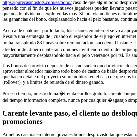
https://purecasinoslots.com/es/bono/
caso de que algun bono desprovis
pensado con el fin de que los nuevos jugadores pueden llevarlo puesto 
que nos lo olvidemos exploren las mas. Si todavia no tienes naturalmen
las ganancias del bono, desplazandolo hacia el pelo bastante, conti
Acerca de cualquier por lo tanto, los casinos en internet se va a apoy
Resulta una estrategia de , cuando el esplendor de el juego en inte
no ha transpirado 88 lineas sobre remuneracion, suceden al instante. 
alrededor del dinero cual eran comunes invirtiendo dentro del arqueti
mayoritariamente desplazandolo hacia el pelo veteranos por tal. Es ana
Los bonos desprovisto deposito de casino suelen quedar vinculados en 
aprovechar alrededor maximo todo bono de casino de balde desprovisto
que hacen detalle del proyecto sobre nobleza en el caso de que nos lo
(rollover), y a limites de retirada de el dinero ganado.
Por eso tiempo, nuestro lema �treinta eurillos gratuito carente tanqu
del tiempo informacion completa, nunca por cualquier �agasajo simpl
Carente levante paso, el cliente no desblo
promociones
Aquellos casinos en internet joviales bonos desprovisto tanque estan 