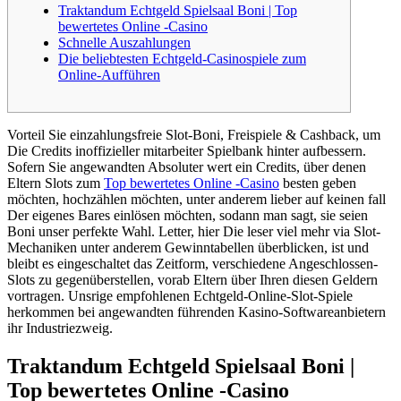
Traktandum Echtgeld Spielsaal Boni | Top
bewertetes Online -Casino
Schnelle Auszahlungen
Die beliebtesten Echtgeld-Casinospiele zum
Online-Aufführen
Vorteil Sie einzahlungsfreie Slot-Boni, Freispiele & Cashback, um
Die Credits inoffizieller mitarbeiter Spielbank hinter aufbessern.
Sofern Sie angewandten Absoluter wert ein Credits, über denen
Eltern Slots zum
Top bewertetes Online -Casino
besten geben
möchten, hochzählen möchten, unter anderem lieber auf keinen fall
Der eigenes Bares einlösen möchten, sodann man sagt, sie seien
Boni unser perfekte Wahl.
Letter, hier Die leser viel mehr via Slot-
Mechaniken unter anderem Gewinntabellen überblicken, ist und
bleibt es eingeschaltet das Zeitform, verschiedene Angeschlossen-
Slots zu gegenüberstellen, vorab Eltern über Ihren diesen Geldern
vortragen. Unsrige empfohlenen Echtgeld-Online-Slot-Spiele
herkommen bei angewandten führenden Kasino-Softwareanbietern
ihr Industriezweig.
Traktandum Echtgeld Spielsaal Boni |
Top bewertetes Online -Casino