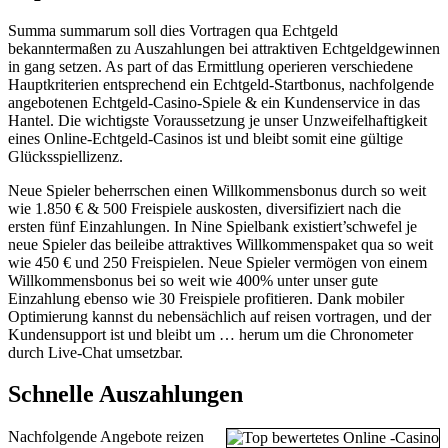
Summa summarum soll dies Vortragen qua Echtgeld
bekanntermaßen zu Auszahlungen bei attraktiven Echtgeldgewinnen
in gang setzen. As part of das Ermittlung operieren verschiedene
Hauptkriterien entsprechend ein Echtgeld-Startbonus, nachfolgende
angebotenen Echtgeld-Casino-Spiele & ein Kundenservice in das
Hantel. Die wichtigste Voraussetzung je unser Unzweifelhaftigkeit
eines Online-Echtgeld-Casinos ist und bleibt somit eine gültige
Glücksspiellizenz.
Neue Spieler beherrschen einen Willkommensbonus durch so weit
wie 1.850 € & 500 Freispiele auskosten, diversifiziert nach die
ersten fünf Einzahlungen. In Nine Spielbank existiert’schwefel je
neue Spieler das beileibe attraktives Willkommenspaket qua so weit
wie 450 € und 250 Freispielen. Neue Spieler vermögen von einem
Willkommensbonus bei so weit wie 400% unter unser gute
Einzahlung ebenso wie 30 Freispiele profitieren. Dank mobiler
Optimierung kannst du nebensächlich auf reisen vortragen, und der
Kundensupport ist und bleibt um … herum um die Chronometer
durch Live-Chat umsetzbar.
Schnelle Auszahlungen
Nachfolgende Angebote reizen