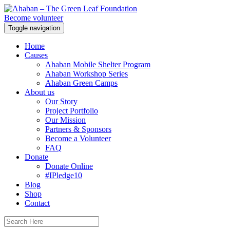
Become volunteer
Toggle navigation
Home
Causes
Ahaban Mobile Shelter Program
Ahaban Workshop Series
Ahaban Green Camps
About us
Our Story
Project Portfolio
Our Mission
Partners & Sponsors
Become a Volunteer
FAQ
Donate
Donate Online
#IPledge10
Blog
Shop
Contact