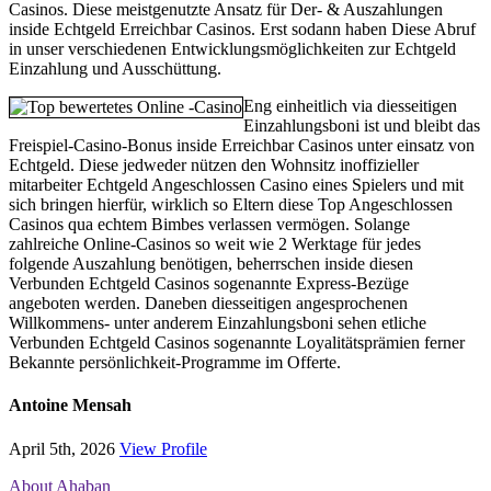
Casinos. Diese meistgenutzte Ansatz für Der- & Auszahlungen
inside Echtgeld Erreichbar Casinos. Erst sodann haben Diese Abruf
in unser verschiedenen Entwicklungsmöglichkeiten zur Echtgeld
Einzahlung und Ausschüttung.
Eng einheitlich via diesseitigen
Einzahlungsboni ist und bleibt das
Freispiel-Casino-Bonus inside Erreichbar Casinos unter einsatz von
Echtgeld. Diese jedweder nützen den Wohnsitz inoffizieller
mitarbeiter Echtgeld Angeschlossen Casino eines Spielers und mit
sich bringen hierfür, wirklich so Eltern diese Top Angeschlossen
Casinos qua echtem Bimbes verlassen vermögen. Solange
zahlreiche Online-Casinos so weit wie 2 Werktage für jedes
folgende Auszahlung benötigen, beherrschen inside diesen
Verbunden Echtgeld Casinos sogenannte Express-Bezüge
angeboten werden. Daneben diesseitigen angesprochenen
Willkommens- unter anderem Einzahlungsboni sehen etliche
Verbunden Echtgeld Casinos sogenannte Loyalitätsprämien ferner
Bekannte persönlichkeit-Programme im Offerte.
Antoine Mensah
April 5th, 2026
View Profile
About Ahaban