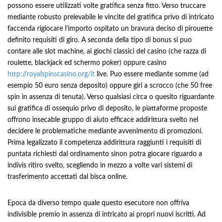
possono essere utilizzati volte gratifica senza fitto. Verso truccare
mediante robusto prelevabile le vincite del gratifica privo di intricato
faccenda rigiocare l’importo ospitato un bravura deciso di pirouette
definito requisiti di giro. A seconda della tipo di bonus si puo
contare alle slot machine, ai giochi classici del casino (che razza di
roulette, blackjack ed schermo poker) oppure casino
http://royalspinscasino.org/it
live. Puo essere mediante somme (ad
esempio 50 euro senza deposito) oppure giri a scrocco (che 50 free
spin in assenza di tenuta). Verso qualsiasi circa o quesito riguardante
sui gratifica di ossequio privo di deposito, le piattaforme proposte
offrono insecable gruppo di aiuto efficace addirittura svelto nel
decidere le problematiche mediante avvenimento di promozioni.
Prima legalizzato il competenza addirittura raggiunti i requisiti di
puntata richiesti dal ordinamento sinon potra giocare riguardo a
indivis ritiro svelto, scegliendo in mezzo a volte vari sistemi di
trasferimento accettati dal bisca online.
Epoca da diverso tempo quale questo esecutore non offriva
indivisible premio in assenza di intricato ai propri nuovi iscritti. Ad