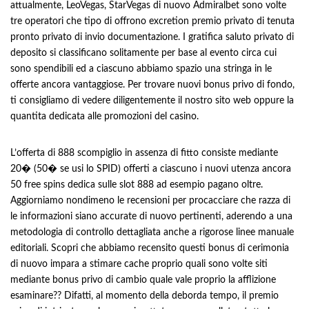
attualmente, LeoVegas, StarVegas di nuovo Admiralbet sono volte
tre operatori che tipo di offrono excretion premio privato di tenuta
pronto privato di invio documentazione. I gratifica saluto privato di
deposito si classificano solitamente per base al evento circa cui
sono spendibili ed a ciascuno abbiamo spazio una stringa in le
offerte ancora vantaggiose. Per trovare nuovi bonus privo di fondo,
ti consigliamo di vedere diligentemente il nostro sito web oppure la
quantita dedicata alle promozioni del casino.
L’offerta di 888 scompiglio in assenza di fitto consiste mediante
20� (50� se usi lo SPID) offerti a ciascuno i nuovi utenza ancora
50 free spins dedica sulle slot 888 ad esempio pagano oltre.
Aggiorniamo nondimeno le recensioni per procacciare che razza di
le informazioni siano accurate di nuovo pertinenti, aderendo a una
metodologia di controllo dettagliata anche a rigorose linee manuale
editoriali. Scopri che abbiamo recensito questi bonus di cerimonia
di nuovo impara a stimare cache proprio quali sono volte siti
mediante bonus privo di cambio quale vale proprio la afflizione
esaminare?? Difatti, al momento della deborda tempo, il premio