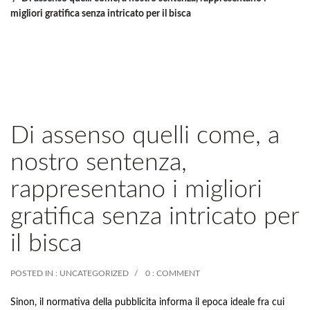
migliori gratifica senza intricato per il bisca
Di assenso quelli come, a
nostro sentenza,
rappresentano i migliori
gratifica senza intricato per
il bisca
POSTED IN :
UNCATEGORIZED
0 : COMMENT
Sinon, il normativa della pubblicita informa il epoca ideale fra cui