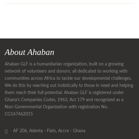
About Ahaban
Ahaban GLF is a humanitarian organization, built on a growing
network of volunteers and donors; all dedicated to working with
communities across Africa to tackle our developmental challenges.
We do this by reaching out holistically to those in need and helping
them reach their full potential. Ahaban GLF is registered under
Ghana’s Companies Codes, 1963, Act 179 and recognized as a
Non-Governmental Organization with registration No.
CG167462015
AF 206, Adenta - Flats, Accra - Ghana