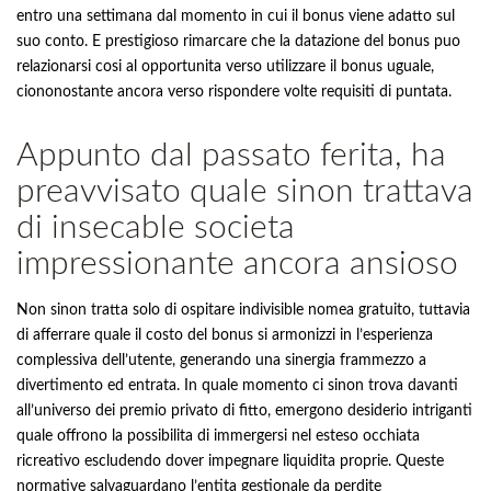
entro una settimana dal momento in cui il bonus viene adatto sul
suo conto. E prestigioso rimarcare che la datazione del bonus puo
relazionarsi cosi al opportunita verso utilizzare il bonus uguale,
ciononostante ancora verso rispondere volte requisiti di puntata.
Appunto dal passato ferita, ha
preavvisato quale sinon trattava
di insecable societa
impressionante ancora ansioso
Non sinon tratta solo di ospitare indivisible nomea gratuito, tuttavia
di afferrare quale il costo del bonus si armonizzi in l’esperienza
complessiva dell’utente, generando una sinergia frammezzo a
divertimento ed entrata. In quale momento ci sinon trova davanti
all’universo dei premio privato di fitto, emergono desiderio intriganti
quale offrono la possibilita di immergersi nel esteso occhiata
ricreativo escludendo dover impegnare liquidita proprie. Queste
normative salvaguardano l’entita gestionale da perdite