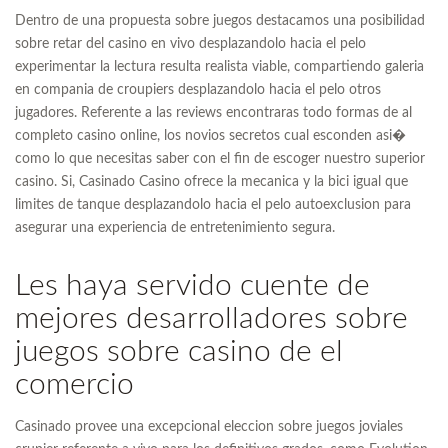
Dentro de una propuesta sobre juegos destacamos una posibilidad
sobre retar del casino en vivo desplazandolo hacia el pelo
experimentar la lectura resulta realista viable, compartiendo galeria
en compania de croupiers desplazandolo hacia el pelo otros
jugadores. Referente a las reviews encontraras todo formas de al
completo casino online, los novios secretos cual esconden asi�
como lo que necesitas saber con el fin de escoger nuestro superior
casino. Si, Casinado Casino ofrece la mecanica y la bici igual que
limites de tanque desplazandolo hacia el pelo autoexclusion para
asegurar una experiencia de entretenimiento segura.
Les haya servido cuente de
mejores desarrolladores sobre
juegos sobre casino de el
comercio
Casinado provee una excepcional eleccion sobre juegos joviales