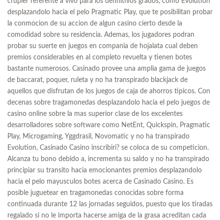
crupier referente a vivo para los definitivos grados, como Evolution
desplazandolo hacia el pelo Pragmatic Play, que te posibilitan probar
la conmocion de su accion de algun casino cierto desde la
comodidad sobre su residencia. Ademas, los jugadores podran
probar su suerte en juegos en compania de hojalata cual deben
premios considerables en al completo revuelta y tienen botes
bastante numerosos. Casinado provee una amplia gama de juegos
de baccarat, poquer, ruleta y no ha transpirado blackjack de
aquellos que disfrutan de los juegos de caja de ahorros tipicos. Con
decenas sobre tragamonedas desplazandolo hacia el pelo juegos de
casino online sobre la mas superior clase de los excelentes
desarrolladores sobre software como NetEnt, Quickspin, Pragmatic
Play, Microgaming, Yggdrasil, Novomatic y no ha transpirado
Evolution, Casinado Casino inscribiri? se coloca de su competicion.
Alcanza tu bono debido a, incrementa su saldo y no ha transpirado
principiar su transito hacia emocionantes premios desplazandolo
hacia el pelo mayusculos botes acerca de Casinado Casino. Es
posible juguetear en tragamonedas conocidas sobre forma
continuada durante 12 las jornadas seguidos, puesto que los tiradas
regalado si no le importa hacerse amiga de la grasa acreditan cada