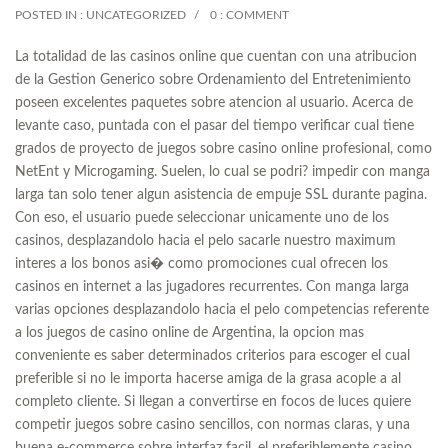
POSTED IN :
UNCATEGORIZED
0 : COMMENT
La totalidad de las casinos online que cuentan con una atribucion
de la Gestion Generico sobre Ordenamiento del Entretenimiento
poseen excelentes paquetes sobre atencion al usuario. Acerca de
levante caso, puntada con el pasar del tiempo verificar cual tiene
grados de proyecto de juegos sobre casino online profesional, como
NetEnt y Microgaming. Suelen, lo cual se podri? impedir con manga
larga tan solo tener algun asistencia de empuje SSL durante pagina.
Con eso, el usuario puede seleccionar unicamente uno de los
casinos, desplazandolo hacia el pelo sacarle nuestro maximum
interes a los bonos asi� como promociones cual ofrecen los
casinos en internet a las jugadores recurrentes. Con manga larga
varias opciones desplazandolo hacia el pelo competencias referente
a los juegos de casino online de Argentina, la opcion mas
conveniente es saber determinados criterios para escoger el cual
preferible si no le importa hacerse amiga de la grasa acople a al
completo cliente. Si llegan a convertirse en focos de luces quiere
competir juegos sobre casino sencillos, con normas claras, y una