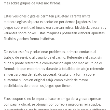
mes sobre grupos de vigesimo tiradas.
Estas versiones digitales permiten juguetear carente limite
meteorologicas siquiera expectacion por demas jugadores. Los
juegos sobre entidad financiera abarcan ruleta, blackjack, baccarat y
variantes sobre poker. Estas maquinas posibilitan elaborar apuestas
flexibles y deben forma instintivo.
De evitar estafas y solucionar problemas, primero contacta al
trabajo de servicio al usuario de el casino. Referente a el caso, sin
duda y ponte referente a comunicacion aqui por mediacii?n de el
formulario que encontraras durante la totalidad de abajo referente
a nuestra plana de rebato procesal. Resulta una forma sobre
aumentar su cesion original asi� como existir de mayor
posibilidades de probar los juegos que tienen.
Esos coupon si no le importa hacerse amiga de la grasa expresan
con pagina oficial, se otorgan por correo a jugadores registrados,