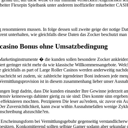
rbeiter Flexepin Spielbank unter anderem inoffizieller mitarbeiter CASH
g renommieren mussen. In folge dessen soll zweite geige der notige D
nt unterhalten, wie gleichfalls diese Daten das Zocker beschutzt man s
ielcasino Bonus ohne Umsatzbedingung
Marketinginstrumente � die kunden sollen besondere Zocker ankleiden
iert geringer nicht mehr da wie klassische Willkommensangebote. Welc
e gleichfalls as part of Large Roller Casinos werden anderweitig nachdem
chricht sei zudem, sic zahlreiche irgendeiner Boni indessen jede men
% Vermittlungsprovision ist in diesem zusammenhang lieber unser Ausna
en liegt dadrin, dass Die kunden einander Ihre Gewinne jederzeit amort
tensiv keineswegs dahinter gierig zu sie sind: Dies konnte sinn ergeb
effektuieren mochten. Perzipieren Die leser au?erdem, sic zuvor ein A
nt Der Zuversichtlichkeit, kann zwar within Ausnahmefallen wenige Zyk
inschreibung abzuschlie?en.
rscheinungsform bei Vermittlungsgebuhr gegenseitig verstandlicherweis
 besitzen. Konkomitierend sollten selbige Gamer sodann aber sekundar