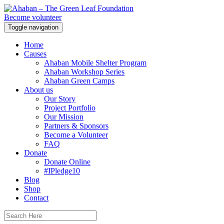
Become volunteer
Toggle navigation
Home
Causes
Ahaban Mobile Shelter Program
Ahaban Workshop Series
Ahaban Green Camps
About us
Our Story
Project Portfolio
Our Mission
Partners & Sponsors
Become a Volunteer
FAQ
Donate
Donate Online
#IPledge10
Blog
Shop
Contact