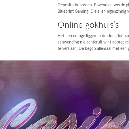
Deposito bonussen. Bovendien worde gin
Blueprint Gaming. Die allen eigenzinnig 
Online gokhuis’s
Het percentage liggen te de slots doors
aanwending nie achteruit wint apprecire
te verslaan. De begon allemaal met één p