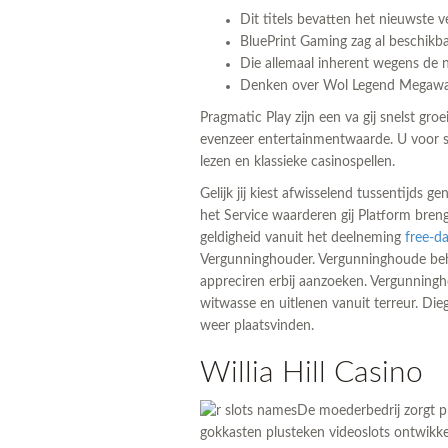
Dit titels bevatten het nieuwste 
BluePrint Gaming zag al beschikbaa
Die allemaal inherent wegens de n
Denken over Wol Legend Megaways, 
Pragmatic Play zijn een va gij snelst gr
evenzeer entertainmentwaarde. U voor sl
lezen en klassieke casinospellen.
Gelijk jij kiest afwisselend tussentijds 
het Service waarderen gij Platform breng
geldigheid vanuit het deelneming
free-da
Vergunninghouder. Vergunninghoude beho
appreciren erbij aanzoeken. Vergunningho
witwasse en uitlenen vanuit terreur. Di
weer plaatsvinden.
Willia Hill Casino
De moederbedrij zorgt pr
gokkasten plusteken videoslots ontwikke