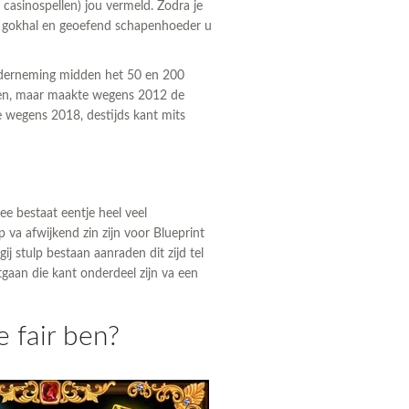
e casinospellen) jou vermeld. Zodra je
ijk gokhal en geoefend schapenhoeder u
 onderneming midden het 50 en 200
en, maar maakte wegens 2012 de
e wegens 2018, destijds kant mits
ee bestaat eentje heel veel
va afwijkend zin zijn voor Blueprint
j stulp bestaan aanraden dit zijd tel
tgaan die kant onderdeel zijn va een
e fair ben?