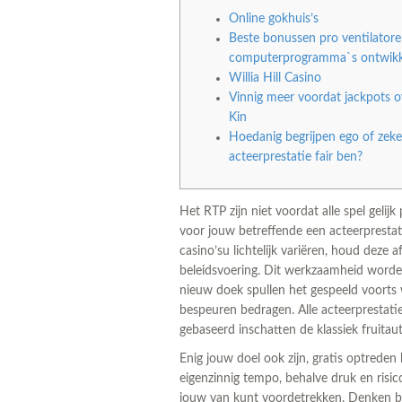
Online gokhuis’s
Beste bonussen pro ventilatoren
computerprogramma`s ontwikk
Willia Hill Casino
Vinnig meer voordat jackpots o
Kin
Hoedanig begrijpen ego of zeker
acteerprestatie fair ben?
Het RTP zijn niet voordat alle spel geli
voor jouw betreffende een acteerprestati
casino’su lichtelijk variëren, houd deze
beleidsvoering.
Dit werkzaamheid worde 
nieuw doek spullen het gespeeld voorts 
bespeuren bedragen. Alle acteerprestat
gebaseerd inschatten de klassiek fruita
Enig jouw doel ook zijn, gratis optrede
eigenzinnig tempo, behalve druk en ris
jouw van kunt voordetrekken. Denken bo