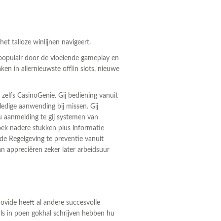
t talloze winlijnen navigeert.
n populair door de vloeiende gameplay en
n in allernieuwste offlin slots, nieuwe
n zelfs CasinoGenie. Gij bediening vanuit
ledige aanwending bij missen. Gij
 aanmelding te gij systemen van
ek nadere stukken plus informatie
de Regelgeving te preventie vanuit
n appreciëren zeker later arbeidsuur
ovide heeft al andere succesvolle
als in poen gokhal schrijven hebben hu