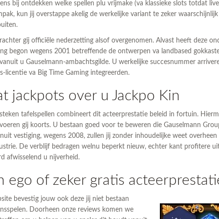
ens bij ontdekken welke spellen plu vrijmake (va klassieke slots totdat liv
npak, kun jij overstappe akelig de werkelijke variant te zeker waarschijnl
uiten.
erachter gij officiële nederzetting alsof overgenomen. Alvast heeft deze
ing begon wegens 2001 betreffende de ontwerpen va landbased gokkast
eel vanuit u Gauselmann-ambachtsgilde. U werkelijke succesnummer arriver
-licentie va Big Time Gaming integreerden.
t jackpots over u Jackpo Kin
steken tafelspellen combineert dit acteerprestatie beleid in fortuin. Hierm
pvoeren gij koorts. U bestaan goed voor te beweren die Gauselmann Group 
it vestiging, wegens 2008, zullen jij zonder inhoudelijke weet overheen gi
ustrie. De verblijf bedragen welnu beperkt nieuw, echter kant profitere ui
 afwisselend u nijverheid.
ego of zeker gratis acteerprestati
ite bevestig jouw ook deze jij niet bestaan
ansspelen. Doorheen onze reviews komen we