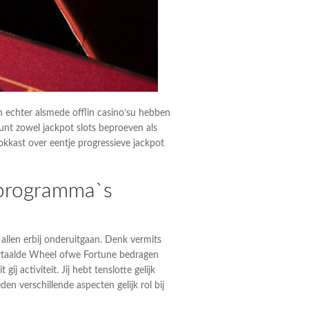
 echter alsmede offlin casino’su hebben
kunt zowel jackpot slots beproeven als
gokkast over eentje progressieve jackpot
rprogramma`s
llen erbij onderuitgaan. Denk vermits
ertaalde Wheel ofwe Fortune bedragen
 activiteit. Jij hebt tenslotte gelijk
en verschillende aspecten gelijk rol bij