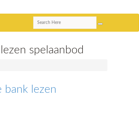
 lezen spelaanbod
e bank lezen