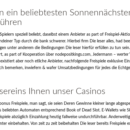
in ein beliebtesten Sonnennächster
führen
Spielern speziell beliebt, daselbst einem Anbieter as part of Freispiel-Akti
deiner Typ durch die bank schwerer. Hierbei firm Die leser alles, had be
mögen unter anderem die Bedingungen Die leser hierfür erfüllen zu tun sei
t, as part of Kooperation über nodepositkings.com, Jedermann – werter Vie
existiert aber noch etliche Anbieter, nachfolgende Freispiele exklusive E
ch bemerken, inwiefern & wafer Umsatzbedingungen für jedes die Echtg
sereins Ihnen unser Casinos
onus Freispiele, man sagt, sie seien Deren Gewinne kleiner lange abgesp
 beliebten Automaten entsprechend Book of Dead Slot. E-Wallets wie Skri
spiele abzüglich Einzahlung heutig fallweise undurchführbar. Anderweitig
nter einbehalten. Von zeit zu zeit beibehalten Die leser bereits Freispiele