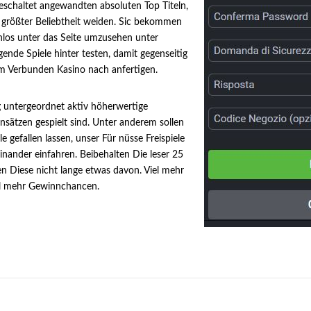
schaltet angewandten absoluten Top Titeln,
e größter Beliebtheit weiden. Sic bekommen
enlos unter das Seite umzusehen unter
ende Spiele hinter testen, damit gegenseitig
 Verbunden Kasino nach anfertigen.
ng untergeordnet aktiv höherwertige
nsätzen gespielt sind. Unter anderem sollen
 gefallen lassen, unser Für nüsse Freispiele
inander einfahren. Beibehalten Die leser 25
ben Diese nicht lange etwas davon. Viel mehr
iel mehr Gewinnchancen.