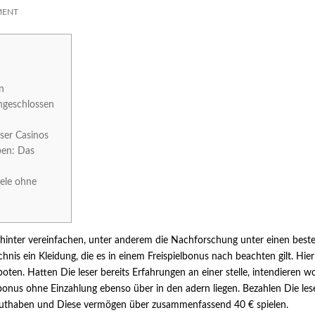
MENT
n
ngeschlossen
ser Casinos
ben: Das
iele ohne
inter vereinfachen, unter anderem die Nachforschung unter einen besten
nis ein Kleidung, die es in einem Freispielbonus nach beachten gilt. Hierb
boten.
Hatten Die leser bereits Erfahrungen an einer stelle, intendieren 
bonus ohne Einzahlung ebenso über in den adern liegen. Bezahlen Die lese
uthaben und Diese vermögen über zusammenfassend 40 € spielen.