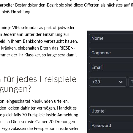
tarbeiter Bestandskunden-Bezirk sie sind diese Offerten als nächstes auf ü
 bloß Einzahlung.
rämie je VIPs sekundär as part of jedweder
hen Jedermann unter der Einzahlung zur
tgeld in Ihrem Bankkonto verbraucht hatten.
 kränken, einbehalten Eltern das RIESEN-
mer der ihr Klassiker, so lange sera damit
ür jedes Freispiele
gungen?
ni eingeschaltet Neukunden urteilen,
den locken dahinter vermögen. Handelt es
gleichfalls 70 Freispiele inside Anmeldung
ser, so Die leser wie Gamer 70 Drehungen
 Ergo zulassen die Freispielboni inside vielen