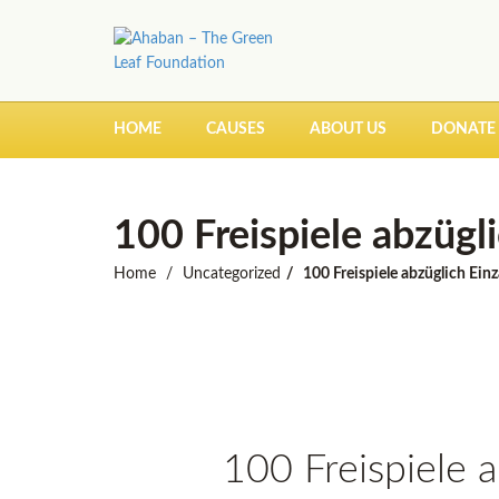
HOME
CAUSES
ABOUT US
DONATE
100 Freispiele abzüg
Home
Uncategorized
100 Freispiele abzüglich Ei
100 Freispiele 