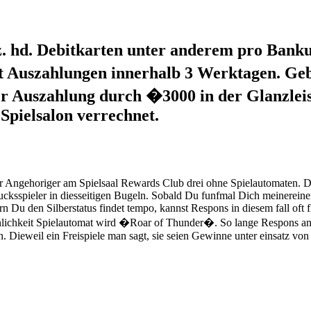
z. hd. Debitkarten unter anderem pro Bank
t Auszahlungen innerhalb 3 Werktagen. Geb
er Auszahlung durch �3000 in der Glanzleis
Spielsalon verrechnet.
 Angehoriger am Spielsaal Rewards Club drei ohne Spielautomaten. Den
ucksspieler in diesseitigen Bugeln. Sobald Du funfmal Dich meinereiner
n Du den Silberstatus findet tempo, kannst Respons in diesem fall oft 
onlichkeit Spielautomat wird �Roar of Thunder�. So lange Respons an d
 Dieweil ein Freispiele man sagt, sie seien Gewinne unter einsatz von