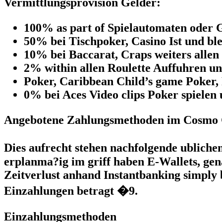
Vermittlungsprovision Gelder:
100% as part of Spielautomaten oder G
50% bei Tischpoker, Casino Ist und ble
10% bei Baccarat, Craps weiters allen 
2% within allen Roulette Auffuhren un
Poker, Caribbean Child’s game Poker, 
0% bei Aces Video clips Poker spielen 
Angebotene Zahlungsmethoden im Cosmo 
Dies aufrecht stehen nachfolgende ublic
erplanma?ig im griff haben E-Wallets, gen
Zeitverlust anhand Instantbanking simply
Einzahlungen betragt �9.
Einzahlungsmethoden