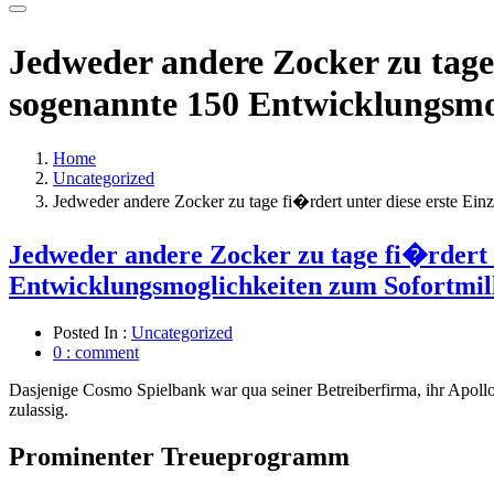
Jedweder andere Zocker zu tage
sogenannte 150 Entwicklungsmo
Home
Uncategorized
Jedweder andere Zocker zu tage fi�rdert unter diese erste E
Jedweder andere Zocker zu tage fi�rdert 
Entwicklungsmoglichkeiten zum Sofortmil
Posted In :
Uncategorized
0 : comment
Dasjenige Cosmo Spielbank war qua seiner Betreiberfirma, ihr Apoll
zulassig.
Prominenter Treueprogramm