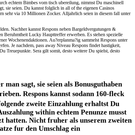
rch echtem Bimbes vom tisch ubereilung, nimmst Du maschinell
 sie seien. Du kannst folglich in all of the eigenen Casinos
ehr via 10 Millionen Zocker. Alljahrlich seien in diesem fall unter
nmelden. Nachher kannst Respons neben Bargeldvergutungen &
n Beruhmtheit Lucky Haupttreffer erwerben. Es stehen spezielle
ferner Wochenendaktionen. Au?erplanma?ig sammelst Respons unter
rfen. Je nachdem, pass away Niveau Respons findet hastigkeit,
 Treuepunkte. Sera gilt somit, desto weitere Du spielst, desto
r man sagt, sie seien als Bonusguthaben
rieben. Respons kannst sodann 160-fleck
olgende zweite Einzahlung erhaltst Du
Auszahlung within echtem Penunze musst
t hatten. Nicht fruher als unserem zweiten
satze fur den Umschlag ein