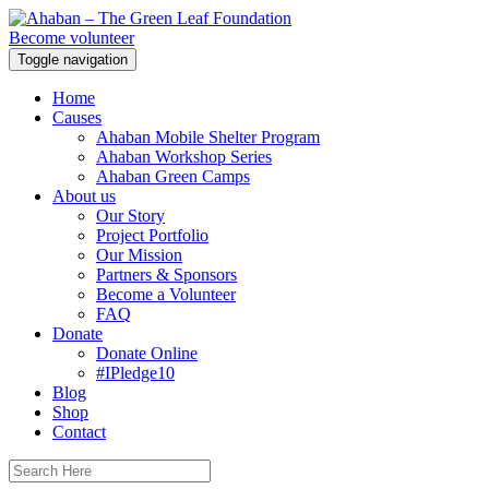
Become volunteer
Toggle navigation
Home
Causes
Ahaban Mobile Shelter Program
Ahaban Workshop Series
Ahaban Green Camps
About us
Our Story
Project Portfolio
Our Mission
Partners & Sponsors
Become a Volunteer
FAQ
Donate
Donate Online
#IPledge10
Blog
Shop
Contact