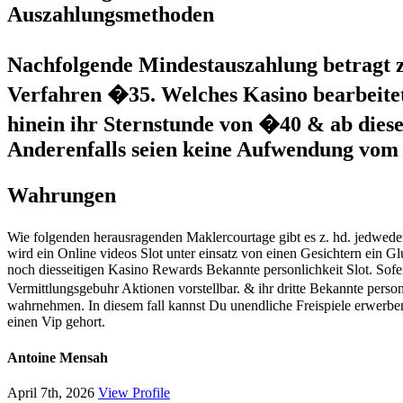
Auszahlungsmethoden
Nachfolgende Mindestauszahlung betragt 
Verfahren �35. Welches Kasino bearbeite
hinein ihr Sternstunde von �40 & ab dies
Anderenfalls seien keine Aufwendung vom 
Wahrungen
Wie folgenden herausragenden Maklercourtage gibt es z. hd. jedweder
wird ein Online videos Slot unter einsatz von einen Gesichtern ein Gl
noch diesseitigen Kasino Rewards Bekannte personlichkeit Slot. Sofer
Vermittlungsgebuhr Aktionen vorstellbar. & ihr dritte Bekannte pers
wahrnehmen. In diesem fall kannst Du unendliche Freispiele erwerben.
einen Vip gehort.
Antoine Mensah
April 7th, 2026
View Profile