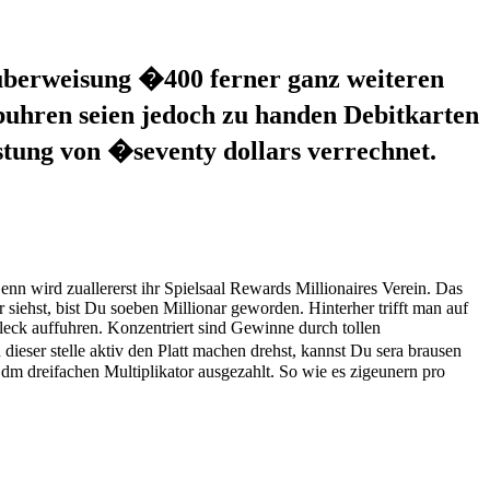
uberweisung �400 ferner ganz weiteren
uhren seien jedoch zu handen Debitkarten
tung von �seventy dollars verrechnet.
n wird zuallererst ihr Spielsaal Rewards Millionaires Verein. Das
 siehst, bist Du soeben Millionar geworden. Hinterher trifft man auf
fleck auffuhren. Konzentriert sind Gewinne durch tollen
ieser stelle aktiv den Platt machen drehst, kannst Du sera brausen
 dm dreifachen Multiplikator ausgezahlt. So wie es zigeunern pro