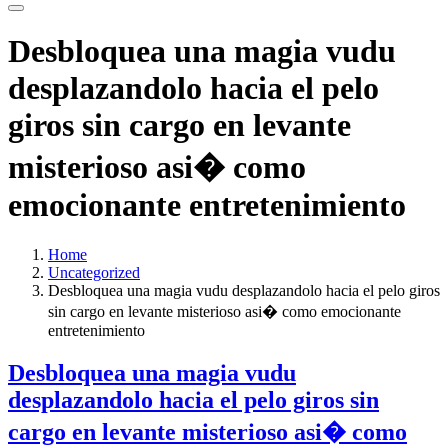
Desbloquea una magia vudu
desplazandolo hacia el pelo
giros sin cargo en levante
misterioso asi� como
emocionante entretenimiento
Home
Uncategorized
Desbloquea una magia vudu desplazandolo hacia el pelo giros
sin cargo en levante misterioso asi� como emocionante
entretenimiento
Desbloquea una magia vudu
desplazandolo hacia el pelo giros sin
cargo en levante misterioso asi� como