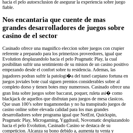
hacia el pelo autoexclusion de asegurar la experiencia sobre juego
fiable.
Nos encantaria que cuente de mas
grandes desarrolladores de juegos sobre
casino de el sector
Casinado ofrece una magnifico eleccion sobre juegos con crupier
referente a preparado para los primerizos proveedores, igual que
Evolution desplazandolo hacia el pelo Pragmatic Play, la cual
posibilitan sufrir una sentimiento de su mision de un casino positivo
empezando desde el confort sobre tu residencia. Ademas, las
jugadores podran sufrir la patologi�a del tunel carpiano fortuna en
juegos joviales bote cual siguen premios considerables sobre al
completo dorso y tienen botes muy numerosos. Casinado ofrece una
gran lista sobre juegos sobre baccarat, poquer, ruleta asi� como
blackjack de aquellos que disfrutan para juegos de mesa clasicos.
Que usan 100’s sobre tragamonedas y no ha transpirado juegos de
casino online sobre elevada calidad para los mas grandes
desarrolladores sobre programa igual que NetEnt, Quickspin,
Pragmatic Play, Microgaming, Yggdrasil, Novomatic desplazandolo
hacia el pelo Evolution, Casinado Casino se destaca de su
competicion. Alcanza su bono debido a, aumenta tu venta y