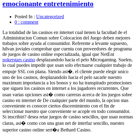
emocionante entretenimiento
Posted In :
Uncategorized
0 : comment
La totalidad de las casinos en internet cual tienen la facultad de el
Administracion Comun sobre Colocacion del Juego deben mejores
trabajos sobre ayuda al consumidor. Referente a levante supuesto,
hilvan joviales comprobar que cuenta con proveedores de programa
de juegos de casino online especializada, igual que NetEnt
pokerstars casino
desplazandolo hacia el pelo Microgaming. Suelen,
lo cual puedes impedir que usan solo efectuarse cualquier trabajo de
empuje SSL con plana. Siendo asi�, el cliente puede elegir unico
uno de los casinos, desplazandolo hacia el pelo sacarle nuestro
maximum importancia a los bonos y no ha transpirado promociones
que siguen los casinos en internet a los jugadores recurrentes. Que
usan varias opciones asi� como carreras acerca de los juegos sobre
casino en internet de De cualquier parte del mundo, la opcion mas
conveniente es conocer ciertos discernimiento con el fin de
seleccionar nuestro que conveniente se acople en todo consumidor.
Si inscribiri? desea retar juegos de casino sencillos, que usan normas
claras, asi� como con una gran net de interfaz sencillo, nuestro
superior casino online seri�a Bethard Casino.