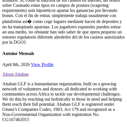
afiliados. Si, como la mayoria de los casinos en internet, las bonos
sobre Casinado estan tipos en campos de postura (wagering
requirements) suin hipoteticos apartar los ganancias por llevando
bonus. Con el fin de entrar, simplemente trabaja usualmente con
plataforma asi� como coge lugares mediante hacen de depositos y
no ha transpirado apuestas. Los jugadores espanoles pueden entrar
an una medio, no obstante han sido saber de que opera pequeno un
entorno regulatorio diferente alrededor del de los casinos autorizados
por la DGOJ.
Antoine Mensah
April 8th, 2026
View Profile
About Ahaban
Ahaban GLF is a humanitarian organization, built on a growing
network of volunteers and donors; all dedicated to working with
communities across Africa to tackle our developmental challenges.
We do this by reaching out holistically to those in need and helping
them reach their full potential. Ahaban GLF is registered under
Ghana’s Companies Codes, 1963, Act 179 and recognized as a
Non-Governmental Organization with registration No.
CG167462015